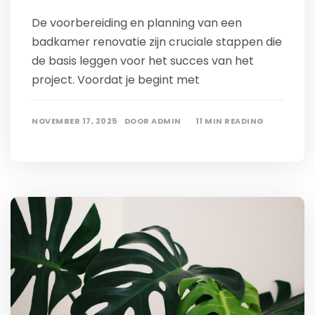
De voorbereiding en planning van een
badkamer renovatie zijn cruciale stappen die
de basis leggen voor het succes van het
project. Voordat je begint met
NOVEMBER 17, 2025
DOOR
ADMIN
11 MIN READING