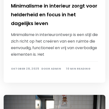
Minimalisme in interieur zorgt voor
helderheid en focus in het
dagelijks leven
Minimalisme in interieurontwerp is een stijl die
zich richt op het creëren van een ruimte die
eenvoudig, functioneel en vrij van overbodige
elementen is. Het
OKTOBER 28, 2025
DOOR
ADMIN
10 MIN READING