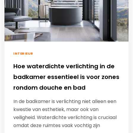
INTERIEUR
Hoe waterdichte verlichting in de
badkamer essentieel is voor zones
rondom douche en bad
In de badkamer is verlichting niet alleen een
kwestie van esthetiek, maar ook van
veiligheid. Waterdichte verlichting is cruciaal
omdat deze ruimtes vaak vochtig zijn