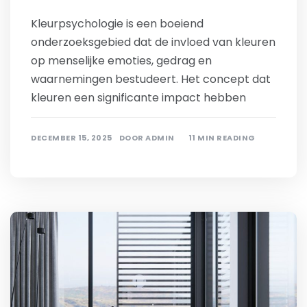
Kleurpsychologie is een boeiend
onderzoeksgebied dat de invloed van kleuren
op menselijke emoties, gedrag en
waarnemingen bestudeert. Het concept dat
kleuren een significante impact hebben
DECEMBER 15, 2025
DOOR
ADMIN
11 MIN READING