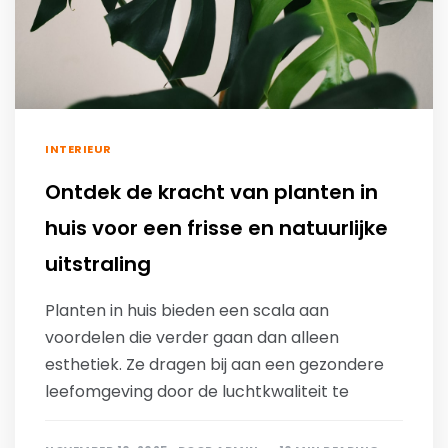
INTERIEUR
Ontdek de kracht van planten in
huis voor een frisse en natuurlijke
uitstraling
Planten in huis bieden een scala aan
voordelen die verder gaan dan alleen
esthetiek. Ze dragen bij aan een gezondere
leefomgeving door de luchtkwaliteit te