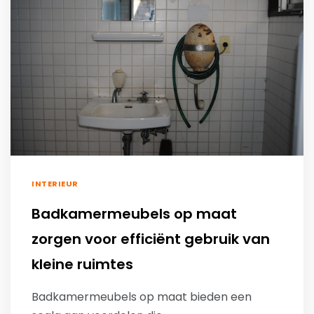
INTERIEUR
Badkamermeubels op maat
zorgen voor efficiënt gebruik van
kleine ruimtes
Badkamermeubels op maat bieden een