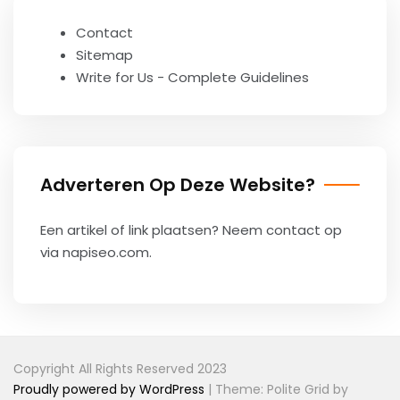
Contact
Sitemap
Write for Us - Complete Guidelines
Adverteren Op Deze Website?
Een artikel of link plaatsen? Neem contact op
via
napiseo.com
.
Copyright All Rights Reserved 2023
Proudly powered by WordPress
|
Theme: Polite Grid by