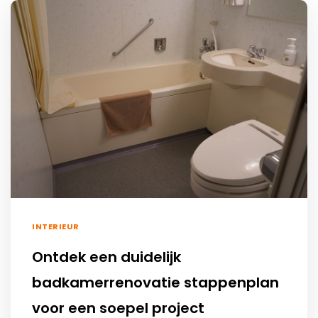
INTERIEUR
Ontdek een duidelijk
badkamerrenovatie stappenplan
voor een soepel project