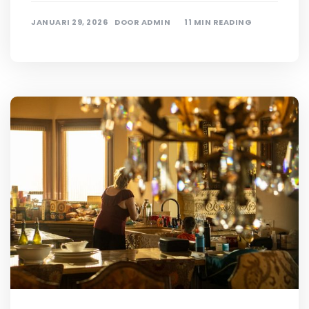
JANUARI 29, 2026
DOOR
ADMIN
11 MIN READING