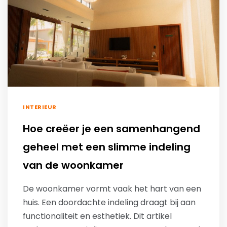
INTERIEUR
Hoe creëer je een samenhangend
geheel met een slimme indeling
van de woonkamer
De woonkamer vormt vaak het hart van een
huis. Een doordachte indeling draagt bij aan
functionaliteit en esthetiek. Dit artikel