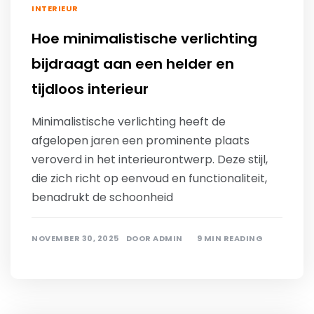
INTERIEUR
Hoe minimalistische verlichting
bijdraagt aan een helder en
tijdloos interieur
Minimalistische verlichting heeft de
afgelopen jaren een prominente plaats
veroverd in het interieurontwerp. Deze stijl,
die zich richt op eenvoud en functionaliteit,
benadrukt de schoonheid
NOVEMBER 30, 2025
DOOR
ADMIN
9 MIN READING