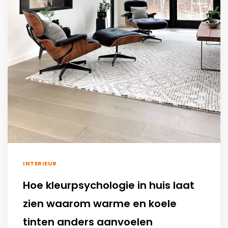
INTERIEUR
Hoe kleurpsychologie in huis laat
zien waarom warme en koele
tinten anders aanvoelen