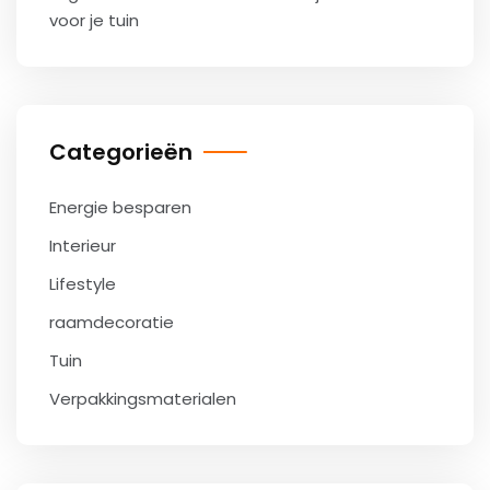
voor je tuin
Categorieën
Energie besparen
Interieur
Lifestyle
raamdecoratie
Tuin
Verpakkingsmaterialen