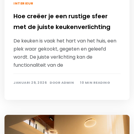
INTERIEUR
Hoe creëer je een rustige sfeer
met de juiste keukenverlichting
De keuken is vaak het hart van het huis, een
plek waar gekookt, gegeten en geleefd
wordt. De juiste verlichting kan de
functionaliteit van de
JANUARI 29, 2026
DOOR
ADMIN
10 MIN READING