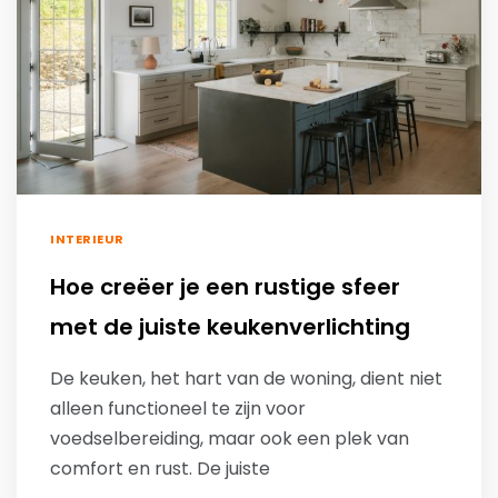
INTERIEUR
Hoe creëer je een rustige sfeer
met de juiste keukenverlichting
De keuken, het hart van de woning, dient niet
alleen functioneel te zijn voor
voedselbereiding, maar ook een plek van
comfort en rust. De juiste