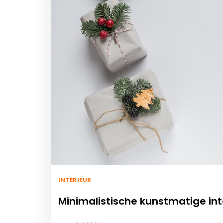
INTERIEUR
Minimalistische kunstmatige inte