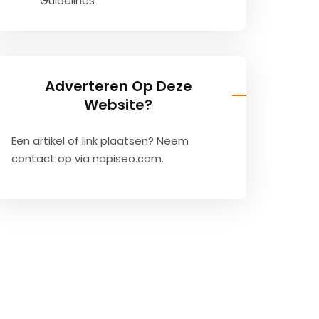
Guidelines
Adverteren Op Deze
Website?
Een artikel of link plaatsen? Neem
contact op via
napiseo.com
.