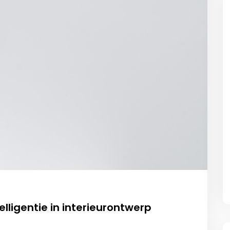
lligentie in interieurontwerp