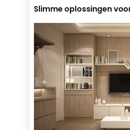
Slimme oplossingen voor