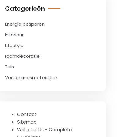
Categorieën
Energie besparen
Interieur
Lifestyle
raamdecoratie
Tuin
Verpakkingsmaterialen
Contact
Sitemap
Write for Us - Complete