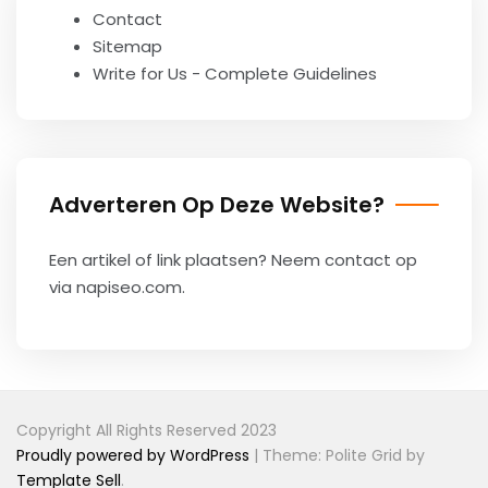
Contact
Sitemap
Write for Us - Complete Guidelines
Adverteren Op Deze Website?
Een artikel of link plaatsen? Neem contact op
via
napiseo.com
.
Copyright All Rights Reserved 2023
Proudly powered by WordPress
|
Theme: Polite Grid by
Template Sell
.