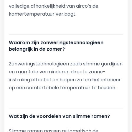
volledige afhankelijkheid van airco’s de
kamertemperatuur verlaagt.
Waarom zijn zonweringstechnologieën
belangrijk in de zomer?
Zonweringstechnologieën zoals slimme gordijnen
en raamfolie verminderen directe zonne-
instraling effectief en helpen zo om het interieur
op een comfortabele temperatuur te houden.
Wat zijn de voordelen van slimme ramen?
Slimme ramen passen automatisch de