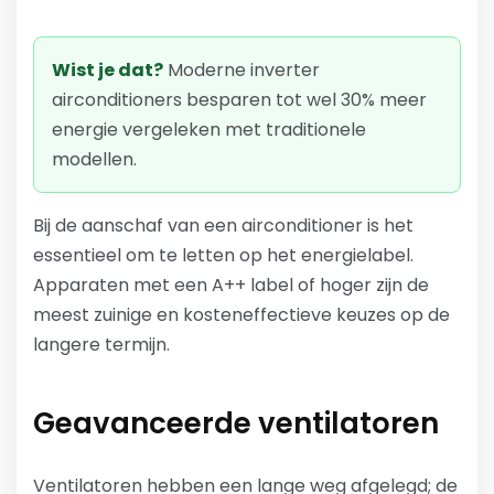
Wist je dat?
Moderne inverter
airconditioners besparen tot wel 30% meer
energie vergeleken met traditionele
modellen.
Bij de aanschaf van een airconditioner is het
essentieel om te letten op het energielabel.
Apparaten met een A++ label of hoger zijn de
meest zuinige en kosteneffectieve keuzes op de
langere termijn.
Geavanceerde ventilatoren
Ventilatoren hebben een lange weg afgelegd; de