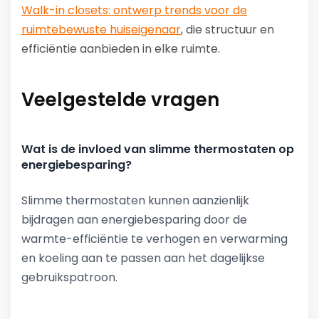
Walk-in closets: ontwerp trends voor de
ruimtebewuste huiseigenaar
, die structuur en
efficiëntie aanbieden in elke ruimte.
Veelgestelde vragen
Wat is de invloed van slimme thermostaten op
energiebesparing?
Slimme thermostaten kunnen aanzienlijk
bijdragen aan energiebesparing door de
warmte-efficiëntie te verhogen en verwarming
en koeling aan te passen aan het dagelijkse
gebruikspatroon.