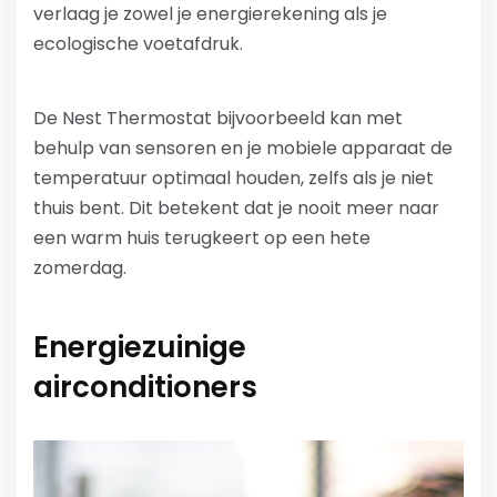
verlaag je zowel je energierekening als je
ecologische voetafdruk.
De Nest Thermostat bijvoorbeeld kan met
behulp van sensoren en je mobiele apparaat de
temperatuur optimaal houden, zelfs als je niet
thuis bent. Dit betekent dat je nooit meer naar
een warm huis terugkeert op een hete
zomerdag.
Energiezuinige
airconditioners