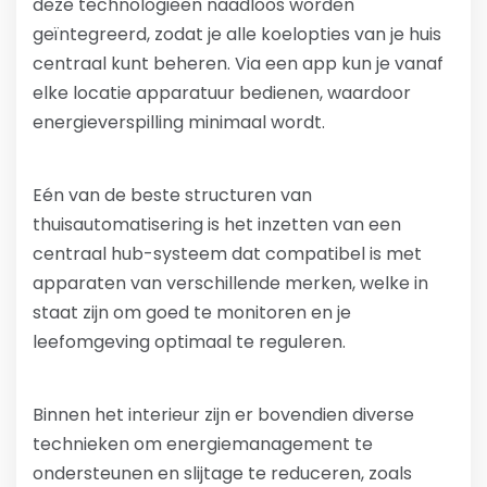
deze technologieën naadloos worden
geïntegreerd, zodat je alle koelopties van je huis
centraal kunt beheren. Via een app kun je vanaf
elke locatie apparatuur bedienen, waardoor
energieverspilling minimaal wordt.
Eén van de beste structuren van
thuisautomatisering is het inzetten van een
centraal hub-systeem dat compatibel is met
apparaten van verschillende merken, welke in
staat zijn om goed te monitoren en je
leefomgeving optimaal te reguleren.
Binnen het interieur zijn er bovendien diverse
technieken om energiemanagement te
ondersteunen en slijtage te reduceren, zoals