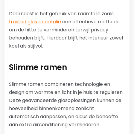
Daarnaast is het gebruik van raamfolie zoals
frosted glas raamfolie
een effectieve methode
om de hitte te verminderen terwijl privacy
behouden blijft. Hierdoor blijft het interieur zowel
koel als stijlvol.
Slimme ramen
Slimme ramen combineren technologie en
design om warmte en licht in je huis te reguleren.
Deze geavanceerde glasoplossingen kunnen de
hoeveelheid binnenkomend zonlicht
automatisch aanpassen, en aldus de behoefte
aan extra airconditioning verminderen.