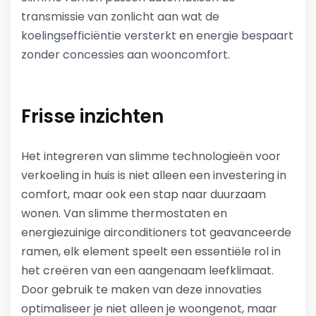
transmissie van zonlicht aan wat de
koelingsefficiëntie versterkt en energie bespaart
zonder concessies aan wooncomfort.
Frisse inzichten
Het integreren van slimme technologieën voor
verkoeling in huis is niet alleen een investering in
comfort, maar ook een stap naar duurzaam
wonen. Van slimme thermostaten en
energiezuinige airconditioners tot geavanceerde
ramen, elk element speelt een essentiële rol in
het creëren van een aangenaam leefklimaat.
Door gebruik te maken van deze innovaties
optimaliseer je niet alleen je woongenot, maar