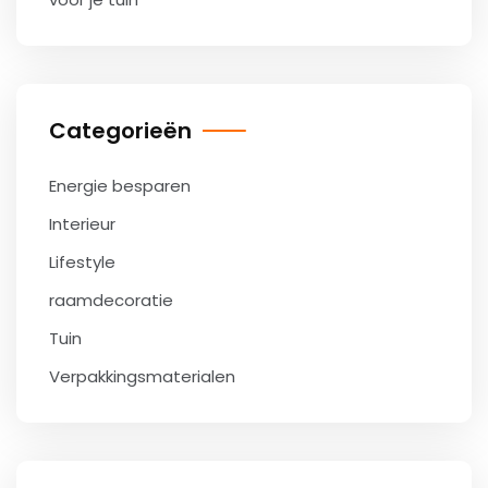
Categorieën
Energie besparen
Interieur
Lifestyle
raamdecoratie
Tuin
Verpakkingsmaterialen