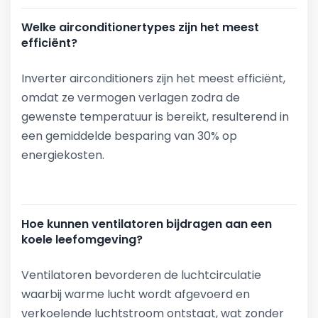
Welke airconditionertypes zijn het meest
efficiënt?
Inverter airconditioners zijn het meest efficiënt,
omdat ze vermogen verlagen zodra de
gewenste temperatuur is bereikt, resulterend in
een gemiddelde besparing van 30% op
energiekosten.
Hoe kunnen ventilatoren bijdragen aan een
koele leefomgeving?
Ventilatoren bevorderen de luchtcirculatie
waarbij warme lucht wordt afgevoerd en
verkoelende luchtstroom ontstaat, wat zonder