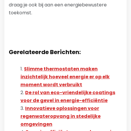
draag je ook bij aan een energiebewustere
toekomst.
Gerelateerde Berichten:
Slimme thermostaten maken
inzichtelijk hoeveel energie er op elk
moment wordt verbruikt
De rol van eco-vriendelijke coatings
voor de gevel in energie-efficiëntie
Innovatieve oplossingen voor
regenwateropvang in stedelijke
omgevingen