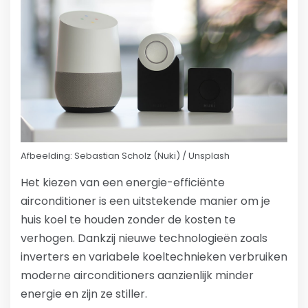
Afbeelding: Sebastian Scholz (Nuki) / Unsplash
Het kiezen van een energie-efficiënte
airconditioner is een uitstekende manier om je
huis koel te houden zonder de kosten te
verhogen. Dankzij nieuwe technologieën zoals
inverters en variabele koeltechnieken verbruiken
moderne airconditioners aanzienlijk minder
energie en zijn ze stiller.