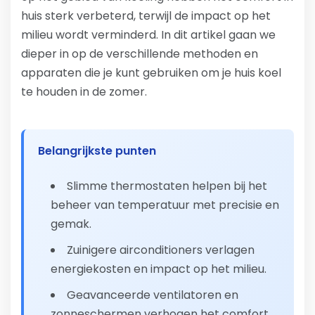
huis sterk verbeterd, terwijl de impact op het
milieu wordt verminderd. In dit artikel gaan we
dieper in op de verschillende methoden en
apparaten die je kunt gebruiken om je huis koel
te houden in de zomer.
Belangrijkste punten
Slimme thermostaten helpen bij het
beheer van temperatuur met precisie en
gemak.
Zuinigere airconditioners verlagen
energiekosten en impact op het milieu.
Geavanceerde ventilatoren en
zonneschermen verhogen het comfort