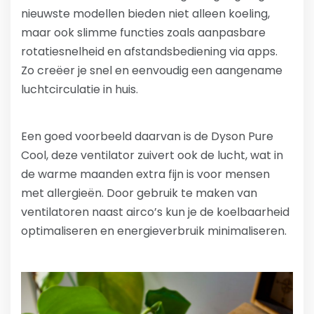
nieuwste modellen bieden niet alleen koeling,
maar ook slimme functies zoals aanpasbare
rotatiesnelheid en afstandsbediening via apps.
Zo creëer je snel en eenvoudig een aangename
luchtcirculatie in huis.
Een goed voorbeeld daarvan is de Dyson Pure
Cool, deze ventilator zuivert ook de lucht, wat in
de warme maanden extra fijn is voor mensen
met allergieën. Door gebruik te maken van
ventilatoren naast airco’s kun je de koelbaarheid
optimaliseren en energieverbruik minimaliseren.