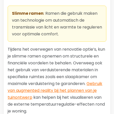
Slimme ramen
: Ramen die gebruik maken
van technologie om automatisch de
transmissie van licht en warmte te reguleren
voor optimale comfort.
Tijdens het overwegen van renovatie optie’s, kun
je slimme ramen opnemen om structurele en
financiële voordelen te behalen. Overweeg ook
het gebruik van verduisterende materialen in
specifieke ruimtes zoals een slaapkamer om
maximale verduistering te garanderen.
Gebruik
van augmented reality bij het plannen van je
tuinontwerp
kan helpen bij het visualiseren van
de externe temperatuurregulatie-effecten rond
je woning.