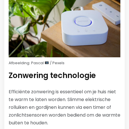
Afbeelding: Pascal
/ Pexels
Zonwering technologie
Efficiënte zonwering is essentieel om je huis niet
te warm te laten worden. Slimme elektrische
rolluiken en gordijnen kunnen via een timer of
zonlichtsensoren worden bediend om de warmte
buiten te houden.