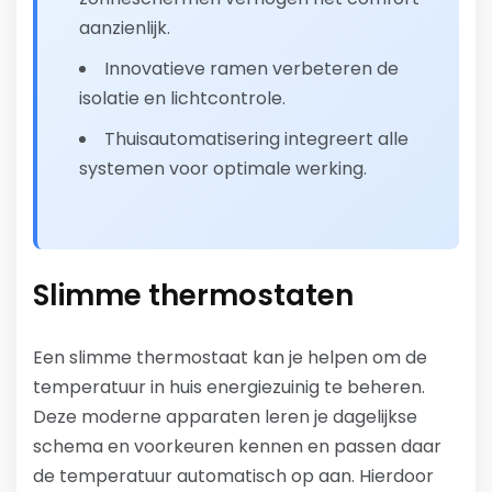
aanzienlijk.
Innovatieve ramen verbeteren de
isolatie en lichtcontrole.
Thuisautomatisering integreert alle
systemen voor optimale werking.
Slimme thermostaten
Een slimme thermostaat kan je helpen om de
temperatuur in huis energiezuinig te beheren.
Deze moderne apparaten leren je dagelijkse
schema en voorkeuren kennen en passen daar
de temperatuur automatisch op aan. Hierdoor