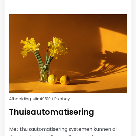
Afbeelding: ulin49510 / Pixabay
Thuisautomatisering
Met thuisautomatisering systemen kunnen al