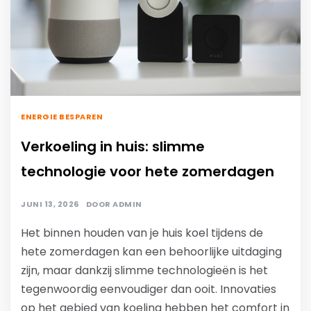
ENERGIE BESPAREN
Verkoeling in huis: slimme
technologie voor hete zomerdagen
JUNI 13, 2026
DOOR
ADMIN
Het binnen houden van je huis koel tijdens de
hete zomerdagen kan een behoorlijke uitdaging
zijn, maar dankzij slimme technologieën is het
tegenwoordig eenvoudiger dan ooit. Innovaties
op het gebied van koeling hebben het comfort in