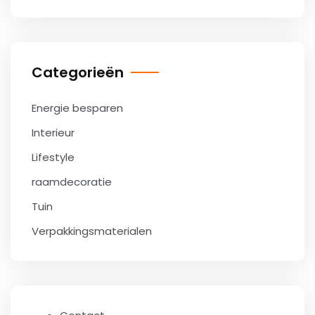
Categorieën
Energie besparen
Interieur
Lifestyle
raamdecoratie
Tuin
Verpakkingsmaterialen