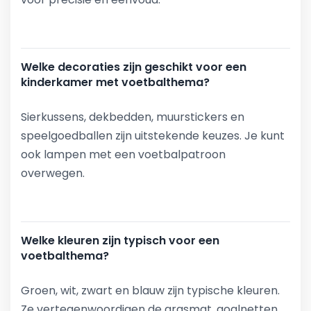
Welke decoraties zijn geschikt voor een
kinderkamer met voetbalthema?
Sierkussens, dekbedden, muurstickers en
speelgoedballen zijn uitstekende keuzes. Je kunt
ook lampen met een voetbalpatroon
overwegen.
Welke kleuren zijn typisch voor een
voetbalthema?
Groen, wit, zwart en blauw zijn typische kleuren.
Ze vertegenwoordigen de grasmat, goalnetten