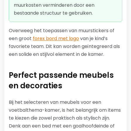
muurkosten verminderen door een
bestaande structuur te gebruiken.
Overweeg het toepassen van muurstickers of
een groot
forex bord met logo
van je kind’s
favoriete team. Dit kan worden geïntegreerd als
een solide en stijlvol element in de kamer.
Perfect passende meubels
en decoraties
Bij het selecteren van meubels voor een
voetbalthema-kamer, is het belangrijk om items
te kiezen die zowel praktisch als stylisch zijn.
Denk aan een bed met een goalhoofdeinde of