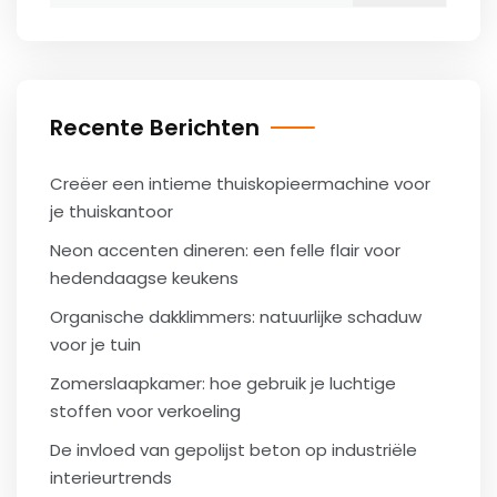
Recente Berichten
Creëer een intieme thuiskopieermachine voor
je thuiskantoor
Neon accenten dineren: een felle flair voor
hedendaagse keukens
Organische dakklimmers: natuurlijke schaduw
voor je tuin
Zomerslaapkamer: hoe gebruik je luchtige
stoffen voor verkoeling
De invloed van gepolijst beton op industriële
interieurtrends