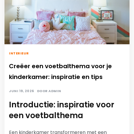
INTERIEUR
Creëer een voetbalthema voor je
kinderkamer: inspiratie en tips
JUNI 19, 2026
DOOR
ADMIN
Introductie: inspiratie voor
een voetbalthema
Een kinderkamer transformeren met een