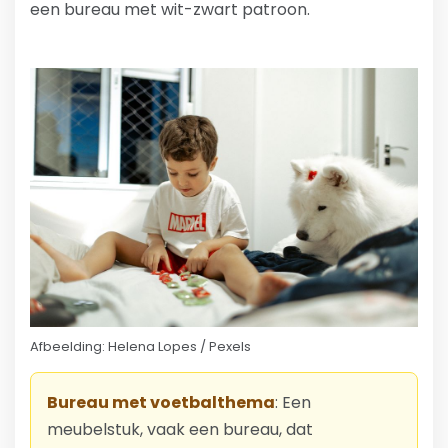
een bureau met wit-zwart patroon.
Afbeelding: Helena Lopes / Pexels
Bureau met voetbalthema
: Een
meubelstuk, vaak een bureau, dat