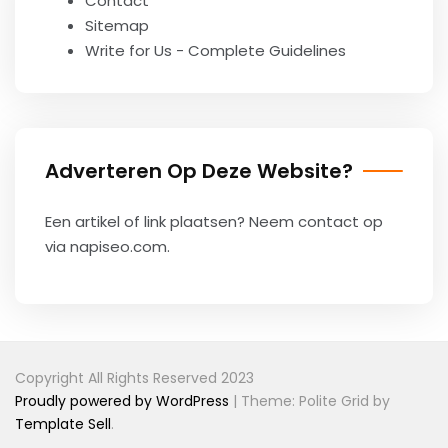
Contact
Sitemap
Write for Us - Complete Guidelines
Adverteren Op Deze Website?
Een artikel of link plaatsen? Neem contact op
via
napiseo.com
.
Copyright All Rights Reserved 2023
Proudly powered by WordPress
|
Theme: Polite Grid by
Template Sell
.