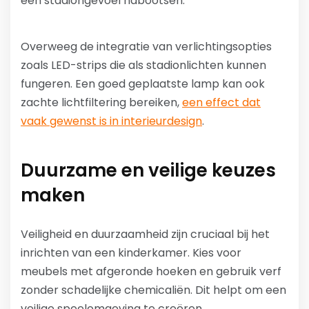
een stadiongevoel nabootsen.
Overweeg de integratie van verlichtingsopties
zoals LED-strips die als stadionlichten kunnen
fungeren. Een goed geplaatste lamp kan ook
zachte lichtfiltering bereiken,
een effect dat
vaak gewenst is in interieurdesign
.
Duurzame en veilige keuzes
maken
Veiligheid en duurzaamheid zijn cruciaal bij het
inrichten van een kinderkamer. Kies voor
meubels met afgeronde hoeken en gebruik verf
zonder schadelijke chemicaliën. Dit helpt om een
veilige speelomgeving te creëren.