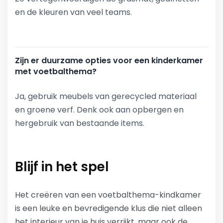
en de kleuren van veel teams.
Zijn er duurzame opties voor een kinderkamer
met voetbalthema?
Ja, gebruik meubels van gerecycled materiaal
en groene verf. Denk ook aan opbergen en
hergebruik van bestaande items.
Blijf in het spel
Het creëren van een voetbalthema-kindkamer
is een leuke en bevredigende klus die niet alleen
het interieur van je huis verrijkt, maar ook de