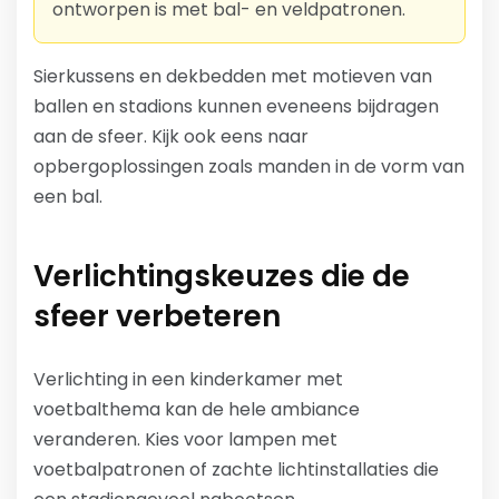
ontworpen is met bal- en veldpatronen.
Sierkussens en dekbedden met motieven van
ballen en stadions kunnen eveneens bijdragen
aan de sfeer. Kijk ook eens naar
opbergoplossingen zoals manden in de vorm van
een bal.
Verlichtingskeuzes die de
sfeer verbeteren
Verlichting in een kinderkamer met
voetbalthema kan de hele ambiance
veranderen. Kies voor lampen met
voetbalpatronen of zachte lichtinstallaties die