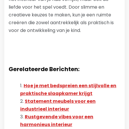
liefde voor het spel voedt. Door slimme en
creatieve keuzes te maken, kun je een ruimte
creëren die zowel aantrekkelijk als praktisch is
voor de ontwikkeling van je kind.
Gerelateerde Berichten:
Hoe je met bedspreien een stijlvolle en
praktische slaapkamer krijgt
Statement meubels voor een
industrieel interieur
Rustgevende vibes voor een
harmonieus interieur