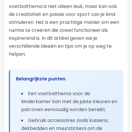
voetbalthema is niet alleen leuk, maar kan ook
de creativiteit en passie voor sport van je kind
stimuleren. Het is een prachtige manier om een
ruimte te creëren die zowel functioneel als
inspirerend is. In dit artikel geven we je
verschillende ideeën en tips om je op weg te
helpen.
Belangrijkste punten
Een voetbalthema voor de
kinderkamer kan met de juiste kleuren en
patronen eenvoudig worden bereikt.
Gebruik accessoires zoals kussens,
dekbedden en muurstickers om de