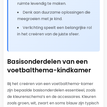
ruimte levendig te maken.
Denk aan duurzame oplossingen die
meegroeien met je kind.
Verlichting speelt een belangrijke rol
in het creëren van de juiste sfeer.
Basisonderdelen van een
voetbalthema-kindkamer
Bij het creëren van een voetbalthema-kamer
zijn bepaalde basisonderdelen essentieel, zoals
de kleurenschema’s en de accessoires. Kleuren
zoals groen, wit, zwart en soms blauw zijn typisch