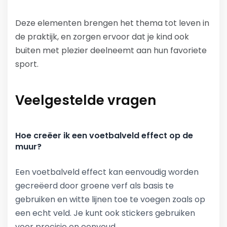
Deze elementen brengen het thema tot leven in
de praktijk, en zorgen ervoor dat je kind ook
buiten met plezier deelneemt aan hun favoriete
sport.
Veelgestelde vragen
Hoe creëer ik een voetbalveld effect op de
muur?
Een voetbalveld effect kan eenvoudig worden
gecreëerd door groene verf als basis te
gebruiken en witte lijnen toe te voegen zoals op
een echt veld. Je kunt ook stickers gebruiken
voor precisie en eenvoud.