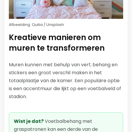
Afbeelding: Quilia / Unsplash
Kreatieve manieren om
muren te transformeren
Muren kunnen met behulp van verf, behang en
stickers een groot verschil maken in het
totaalplaatje van de kamer. Een populaire optie
is een accentmuur die lijkt op een voetbalveld of
stadion.
Wist je dat?
Voetbalbehang met
graspatronen kan een derde van de