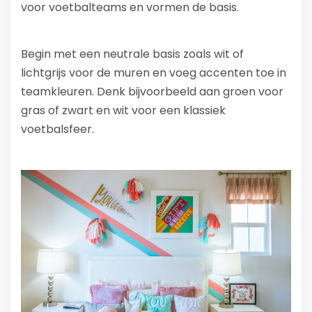
voor voetbalteams en vormen de basis.
Begin met een neutrale basis zoals wit of
lichtgrijs voor de muren en voeg accenten toe in
teamkleuren. Denk bijvoorbeeld aan groen voor
gras of zwart en wit voor een klassiek
voetbalsfeer.