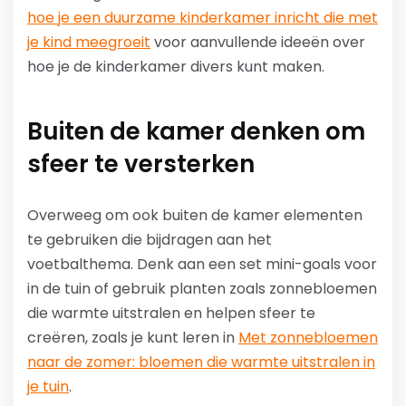
hoe je een duurzame kinderkamer inricht die met
je kind meegroeit
voor aanvullende ideeën over
hoe je de kinderkamer divers kunt maken.
Buiten de kamer denken om
sfeer te versterken
Overweeg om ook buiten de kamer elementen
te gebruiken die bijdragen aan het
voetbalthema. Denk aan een set mini-goals voor
in de tuin of gebruik planten zoals zonnebloemen
die warmte uitstralen en helpen sfeer te
creëren, zoals je kunt leren in
Met zonnebloemen
naar de zomer: bloemen die warmte uitstralen in
je tuin
.