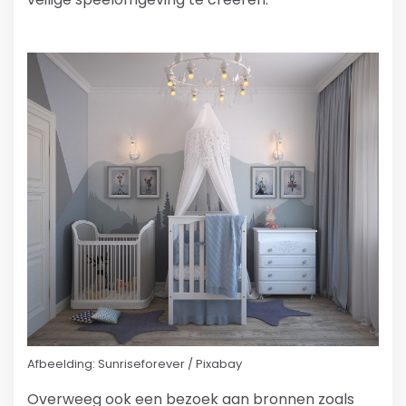
Afbeelding: Sunriseforever / Pixabay
Overweeg ook een bezoek aan bronnen zoals