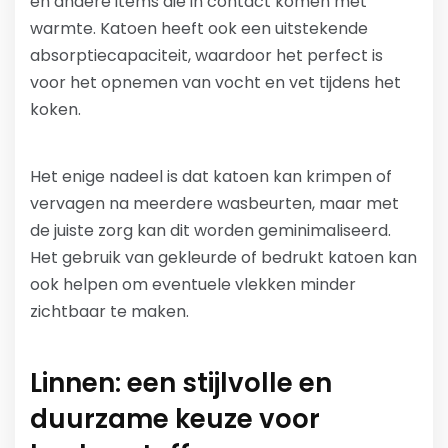
en andere items die in contact komen met
warmte. Katoen heeft ook een uitstekende
absorptiecapaciteit, waardoor het perfect is
voor het opnemen van vocht en vet tijdens het
koken.
Het enige nadeel is dat katoen kan krimpen of
vervagen na meerdere wasbeurten, maar met
de juiste zorg kan dit worden geminimaliseerd.
Het gebruik van gekleurde of bedrukt katoen kan
ook helpen om eventuele vlekken minder
zichtbaar te maken.
Linnen: een stijlvolle en
duurzame keuze voor