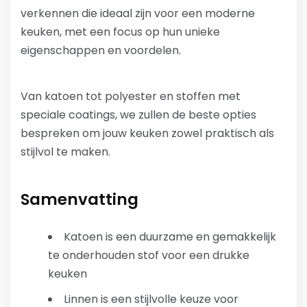
verkennen die ideaal zijn voor een moderne
keuken, met een focus op hun unieke
eigenschappen en voordelen.
Van katoen tot polyester en stoffen met
speciale coatings, we zullen de beste opties
bespreken om jouw keuken zowel praktisch als
stijlvol te maken.
Samenvatting
Katoen is een duurzame en gemakkelijk
te onderhouden stof voor een drukke
keuken
Linnen is een stijlvolle keuze voor