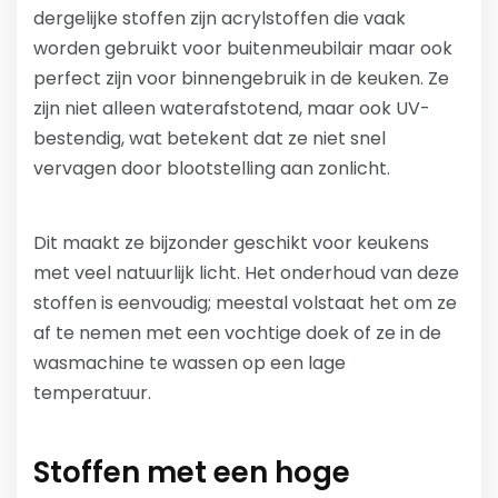
dergelijke stoffen zijn acrylstoffen die vaak
worden gebruikt voor buitenmeubilair maar ook
perfect zijn voor binnengebruik in de keuken. Ze
zijn niet alleen waterafstotend, maar ook UV-
bestendig, wat betekent dat ze niet snel
vervagen door blootstelling aan zonlicht.
Dit maakt ze bijzonder geschikt voor keukens
met veel natuurlijk licht. Het onderhoud van deze
stoffen is eenvoudig; meestal volstaat het om ze
af te nemen met een vochtige doek of ze in de
wasmachine te wassen op een lage
temperatuur.
Stoffen met een hoge