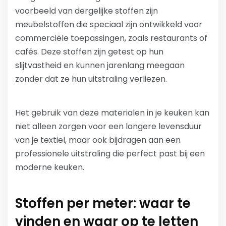
voorbeeld van dergelijke stoffen zijn
meubelstoffen die speciaal zijn ontwikkeld voor
commerciële toepassingen, zoals restaurants of
cafés. Deze stoffen zijn getest op hun
slijtvastheid en kunnen jarenlang meegaan
zonder dat ze hun uitstraling verliezen.
Het gebruik van deze materialen in je keuken kan
niet alleen zorgen voor een langere levensduur
van je textiel, maar ook bijdragen aan een
professionele uitstraling die perfect past bij een
moderne keuken.
Stoffen per meter: waar te
vinden en waar op te letten