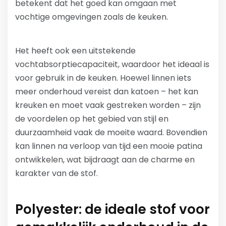
betekent dat het goed kan omgaan met
vochtige omgevingen zoals de keuken.
Het heeft ook een uitstekende
vochtabsorptiecapaciteit, waardoor het ideaal is
voor gebruik in de keuken. Hoewel linnen iets
meer onderhoud vereist dan katoen – het kan
kreuken en moet vaak gestreken worden – zijn
de voordelen op het gebied van stijl en
duurzaamheid vaak de moeite waard. Bovendien
kan linnen na verloop van tijd een mooie patina
ontwikkelen, wat bijdraagt aan de charme en
karakter van de stof.
Polyester: de ideale stof voor