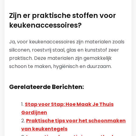
Zijn er praktische stoffen voor
keukenaccessoires?
Ja, voor keukenaccessoires zijn materialen zoals
siliconen, roestvrij staal, glas en kunststof zeer
praktisch. Deze materialen zijn gemakkelijk
schoon te maken, hygiënisch en duurzaam.
Gerelateerde Berichten:
Stap voor Stap: Hoe Maak Je Thuis
Gordijnen
Praktische tips voor het schoonmaken
van keukentegels