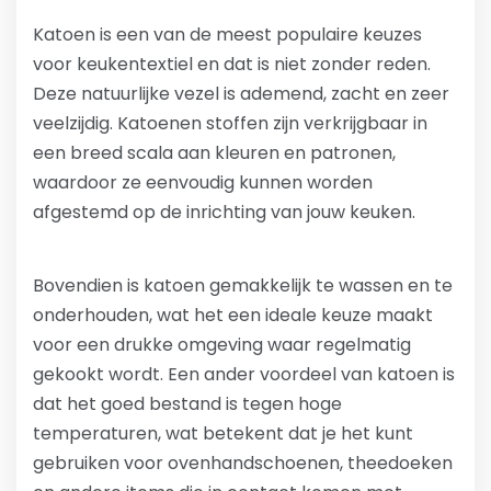
Katoen is een van de meest populaire keuzes
voor keukentextiel en dat is niet zonder reden.
Deze natuurlijke vezel is ademend, zacht en zeer
veelzijdig. Katoenen stoffen zijn verkrijgbaar in
een breed scala aan kleuren en patronen,
waardoor ze eenvoudig kunnen worden
afgestemd op de inrichting van jouw keuken.
Bovendien is katoen gemakkelijk te wassen en te
onderhouden, wat het een ideale keuze maakt
voor een drukke omgeving waar regelmatig
gekookt wordt. Een ander voordeel van katoen is
dat het goed bestand is tegen hoge
temperaturen, wat betekent dat je het kunt
gebruiken voor ovenhandschoenen, theedoeken