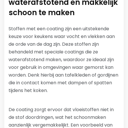
waterafstotend en makkelijk
schoon te maken
Stoffen met een coating zijn een uitstekende
keuze voor keukens waar vocht en vlekken aan
de orde van de dag zijn. Deze stoffen zijn
behandeld met speciale coatings die ze
waterafstotend maken, waardoor ze ideaal zijn
voor gebruik in omgevingen waar gemorst kan
worden. Denk hierbij aan tafelkleden of gordijnen
die in contact komen met dampen of spatten
tijdens het koken.
De coating zorgt ervoor dat vloeistoffen niet in
de stof doordringen, wat het schoonmaken
aanzienlijk vergemakkelijkt. Een voorbeeld van