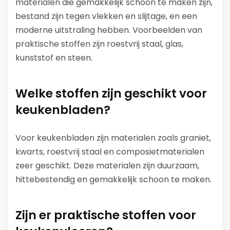
materialen die gemakkelijk schoon te maken zijn,
bestand zijn tegen vlekken en slijtage, en een
moderne uitstraling hebben. Voorbeelden van
praktische stoffen zijn roestvrij staal, glas,
kunststof en steen.
Welke stoffen zijn geschikt voor
keukenbladen?
Voor keukenbladen zijn materialen zoals graniet,
kwarts, roestvrij staal en composietmaterialen
zeer geschikt. Deze materialen zijn duurzaam,
hittebestendig en gemakkelijk schoon te maken.
Zijn er praktische stoffen voor