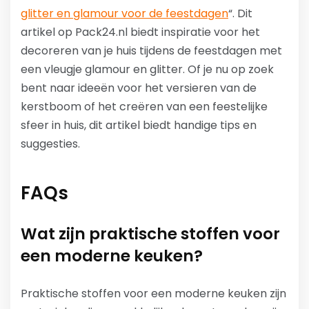
glitter en glamour voor de feestdagen
“. Dit
artikel op Pack24.nl biedt inspiratie voor het
decoreren van je huis tijdens de feestdagen met
een vleugje glamour en glitter. Of je nu op zoek
bent naar ideeën voor het versieren van de
kerstboom of het creëren van een feestelijke
sfeer in huis, dit artikel biedt handige tips en
suggesties.
FAQs
Wat zijn praktische stoffen voor
een moderne keuken?
Praktische stoffen voor een moderne keuken zijn