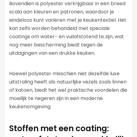
Bovendien is polyester verkrijgbaar in een breed
scala aan kleuren en patronen, waardoor je
eindeloos kunt variëren met je keukentextiel. Het
kan zelfs worden behandeld met speciale
coatings om water- en vuilafstotend te zijn, wat
nog meer bescherming biedt tegen de
uitdagingen van een drukke keuken.
Hoewel polyester misschien niet dezelfde luxe
uitstraling heeft als natuurlijke vezels zoals linnen
of katoen, biedt het wel praktische voordelen die
moeilijk te negeren zijn in een moderne
keukenomgeving.
Stoffen met een coating: