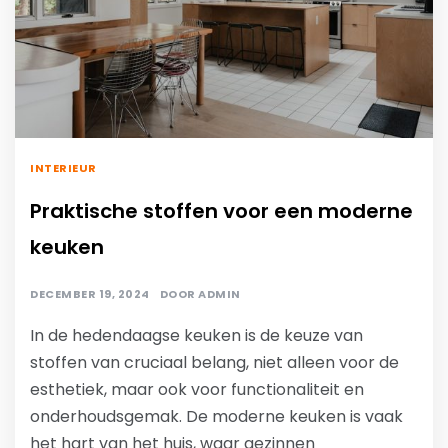
INTERIEUR
Praktische stoffen voor een moderne
keuken
DECEMBER 19, 2024
DOOR
ADMIN
In de hedendaagse keuken is de keuze van
stoffen van cruciaal belang, niet alleen voor de
esthetiek, maar ook voor functionaliteit en
onderhoudsgemak. De moderne keuken is vaak
het hart van het huis, waar gezinnen