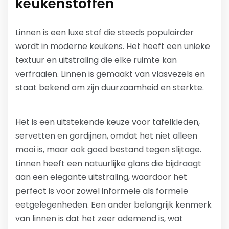
keukenstoffen
Linnen is een luxe stof die steeds populairder
wordt in moderne keukens. Het heeft een unieke
textuur en uitstraling die elke ruimte kan
verfraaien. Linnen is gemaakt van vlasvezels en
staat bekend om zijn duurzaamheid en sterkte.
Het is een uitstekende keuze voor tafelkleden,
servetten en gordijnen, omdat het niet alleen
mooi is, maar ook goed bestand tegen slijtage.
Linnen heeft een natuurlijke glans die bijdraagt
aan een elegante uitstraling, waardoor het
perfect is voor zowel informele als formele
eetgelegenheden. Een ander belangrijk kenmerk
van linnen is dat het zeer ademend is, wat