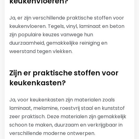
keukenvloeren?
Ja, er zijn verschillende praktische stoffen voor
keukenvloeren. Tegels, vinyl, laminaat en beton
zijn populaire keuzes vanwege hun
duurzaamheid, gemakkelijke reiniging en
weerstand tegen vlekken.
Zijn er praktische stoffen voor
keukenkasten?
Ja, voor keukenkasten zijn materialen zoals
laminaat, melamine, roestvrij staal en kunststof
zeer praktisch. Deze materialen zijn gemakkelijk
schoon te maken, duurzaam en verkrijgbaar in
verschillende moderne ontwerpen.