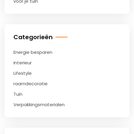
voor je tuin
Categorieën
Energie besparen
Interieur
Lifestyle
raamdecoratie
Tuin
Verpakkingsmaterialen