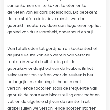
samenkomen om te koken, te eten en te
genieten van elkaars gezelschap. Dit betekent
dat de stoffen die in deze ruimte worden
gebruikt, moeten voldoen aan hoge eisen op het
gebied van duurzaamheid, onderhoud en stijl.
Van tafelkleden tot gordijnen en keukentextiel,
de juiste keuze kan een wereld van verschil
maken in zowel de uitstraling als de
gebruiksvriendelijkheid van de keuken. Bij het
selecteren van stoffen voor de keuken is het
belangrijk om rekening te houden met
verschillende factoren zoals de frequentie van
gebruik, de mate van blootstelling aan vocht en
vet, en de algehele stijl van de ruimte. In dit
artikel zullen we verschillende soorten stoffen