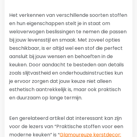
Het verkennen van verschillende soorten stoffen
en hun eigenschappen stelt je in staat om
weloverwogen beslissingen te nemen die passen
bij jouw levensstijl en smaak. Met zoveel opties
beschikbaar, is er altijd wel een stof die perfect
aansluit bij jouw wensen en behoeften in de
keuken. Door aandacht te besteden aan details
zoals slijtvastheid en onderhoudsinstructies kun
je ervoor zorgen dat jouw keuze niet alleen
esthetisch aantrekkelijk is, maar ook praktisch
en duurzaam op lange termijn.
Een gerelateerd artikel dat interessant kan zijn
voor de lezers van “Praktische stoffen voor een
moderne keuken” is “
Glamoureuze kerstdecor: