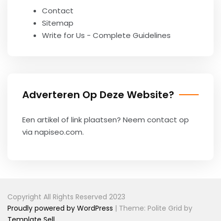
Contact
Sitemap
Write for Us - Complete Guidelines
Adverteren Op Deze Website?
Een artikel of link plaatsen? Neem contact op
via
napiseo.com
.
Copyright All Rights Reserved 2023
Proudly powered by WordPress
|
Theme: Polite Grid by
Template Sell
.