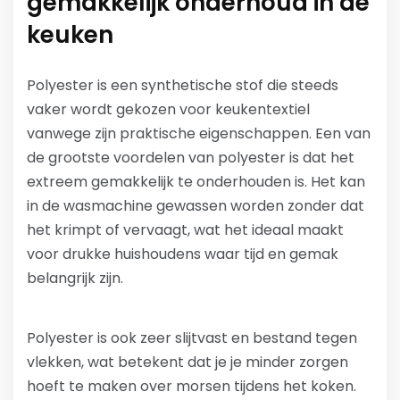
gemakkelijk onderhoud in de
keuken
Polyester is een synthetische stof die steeds
vaker wordt gekozen voor keukentextiel
vanwege zijn praktische eigenschappen. Een van
de grootste voordelen van polyester is dat het
extreem gemakkelijk te onderhouden is. Het kan
in de wasmachine gewassen worden zonder dat
het krimpt of vervaagt, wat het ideaal maakt
voor drukke huishoudens waar tijd en gemak
belangrijk zijn.
Polyester is ook zeer slijtvast en bestand tegen
vlekken, wat betekent dat je je minder zorgen
hoeft te maken over morsen tijdens het koken.