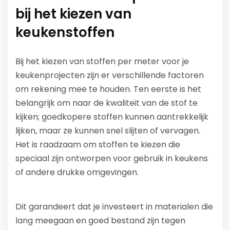
bij het kiezen van
keukenstoffen
Bij het kiezen van stoffen per meter voor je
keukenprojecten zijn er verschillende factoren
om rekening mee te houden. Ten eerste is het
belangrijk om naar de kwaliteit van de stof te
kijken; goedkopere stoffen kunnen aantrekkelijk
lijken, maar ze kunnen snel slijten of vervagen.
Het is raadzaam om stoffen te kiezen die
speciaal zijn ontworpen voor gebruik in keukens
of andere drukke omgevingen.
Dit garandeert dat je investeert in materialen die
lang meegaan en goed bestand zijn tegen