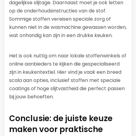
dagelijkse slijtage. Daarnaast moet je ook letten
op de onderhoudsinstructies van de stof.
Sommige stoffen vereisen speciale zorg of
kunnen niet in de wasmachine gewassen worden,
wat onhandig kan zijn in een drukke keuken.
Het is ook nuttig om naar lokale stoffenwinkels of
online aanbieders te kijken die gespecialiseerd
zijn in keukentextiel. Hier vind je vaak een breed
scala aan opties, inclusief stoffen met speciale
coatings of hoge slijtvastheid die perfect passen
bij jouw behoeften.
Conclusie: de juiste keuze
maken voor praktische