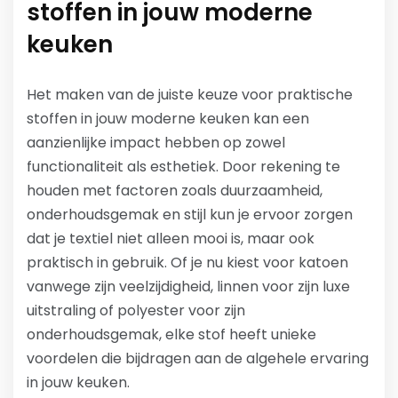
stoffen in jouw moderne
keuken
Het maken van de juiste keuze voor praktische
stoffen in jouw moderne keuken kan een
aanzienlijke impact hebben op zowel
functionaliteit als esthetiek. Door rekening te
houden met factoren zoals duurzaamheid,
onderhoudsgemak en stijl kun je ervoor zorgen
dat je textiel niet alleen mooi is, maar ook
praktisch in gebruik. Of je nu kiest voor katoen
vanwege zijn veelzijdigheid, linnen voor zijn luxe
uitstraling of polyester voor zijn
onderhoudsgemak, elke stof heeft unieke
voordelen die bijdragen aan de algehele ervaring
in jouw keuken.