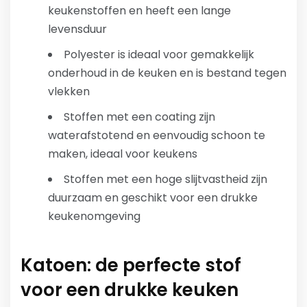
keukenstoffen en heeft een lange
levensduur
Polyester is ideaal voor gemakkelijk
onderhoud in de keuken en is bestand tegen
vlekken
Stoffen met een coating zijn
waterafstotend en eenvoudig schoon te
maken, ideaal voor keukens
Stoffen met een hoge slijtvastheid zijn
duurzaam en geschikt voor een drukke
keukenomgeving
Katoen: de perfecte stof
voor een drukke keuken