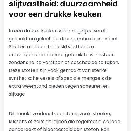
slijtvastheid: duurzaamheid
voor een drukke keuken
In een drukke keuken waar dagelijks wordt
gekookt en geleefd, is duurzaamheid essentieel.
Stoffen met een hoge slijtvastheid zijn
ontworpen om intensief gebruik te weerstaan
zonder snel te verslijten of beschadigd te raken.
Deze stoffen zijn vaak gemaakt van sterke
synthetische vezels of speciale mengsels die
extra weerstand bieden tegen scheuren en
slijtage.
Dit maakt ze ideaal voor items zoals stoelen,
kussens of zelfs gordijnen die regelmatig worden
aangeraakt of blootgesteld aan stoten. Een