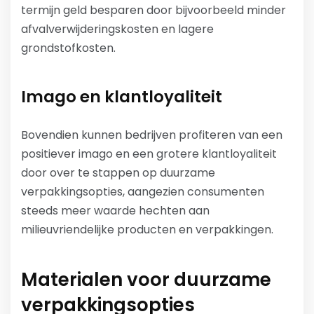
termijn geld besparen door bijvoorbeeld minder
afvalverwijderingskosten en lagere
grondstofkosten.
Imago en klantloyaliteit
Bovendien kunnen bedrijven profiteren van een
positiever imago en een grotere klantloyaliteit
door over te stappen op duurzame
verpakkingsopties, aangezien consumenten
steeds meer waarde hechten aan
milieuvriendelijke producten en verpakkingen.
Materialen voor duurzame
verpakkingsopties