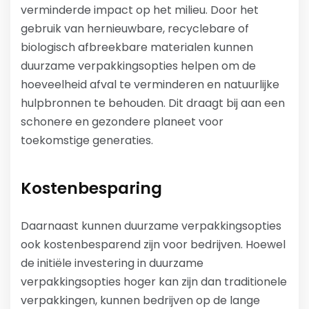
verminderde impact op het milieu. Door het
gebruik van hernieuwbare, recyclebare of
biologisch afbreekbare materialen kunnen
duurzame verpakkingsopties helpen om de
hoeveelheid afval te verminderen en natuurlijke
hulpbronnen te behouden. Dit draagt bij aan een
schonere en gezondere planeet voor
toekomstige generaties.
Kostenbesparing
Daarnaast kunnen duurzame verpakkingsopties
ook kostenbesparend zijn voor bedrijven. Hoewel
de initiële investering in duurzame
verpakkingsopties hoger kan zijn dan traditionele
verpakkingen, kunnen bedrijven op de lange