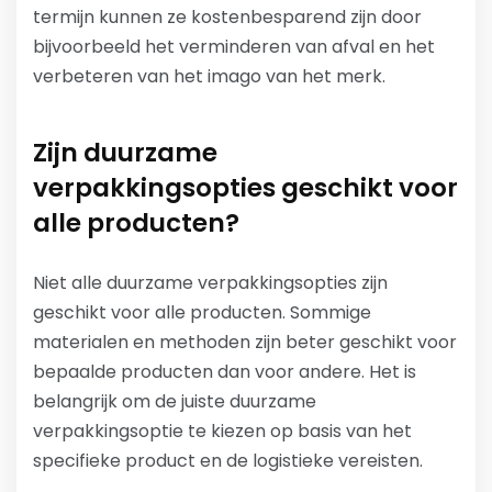
termijn kunnen ze kostenbesparend zijn door
bijvoorbeeld het verminderen van afval en het
verbeteren van het imago van het merk.
Zijn duurzame
verpakkingsopties geschikt voor
alle producten?
Niet alle duurzame verpakkingsopties zijn
geschikt voor alle producten. Sommige
materialen en methoden zijn beter geschikt voor
bepaalde producten dan voor andere. Het is
belangrijk om de juiste duurzame
verpakkingsoptie te kiezen op basis van het
specifieke product en de logistieke vereisten.