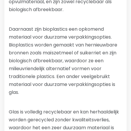
opvulmateriaal, en zijn zowel recyclebaar als
biologisch afbreekbaar.
Daarnaast zijn bioplastics een opkomend
materiaal voor duurzame verpakkingsopties.
Bioplastics worden gemaakt van hernieuwbare
bronnen zoals maïszetmeel of suikerriet en zijn
biologisch afbreekbaar, waardoor ze een
milieuvriendelijk alternatief vormen voor
traditionele plastics. Een ander veelgebruikt
materiaal voor duurzame verpakkingsopties is
glas.
Glas is volledig recyclebaar en kan herhaaldelijk
worden gerecycled zonder kwaliteitsverlies,
waardoor het een zeer duurzaam materiaal is