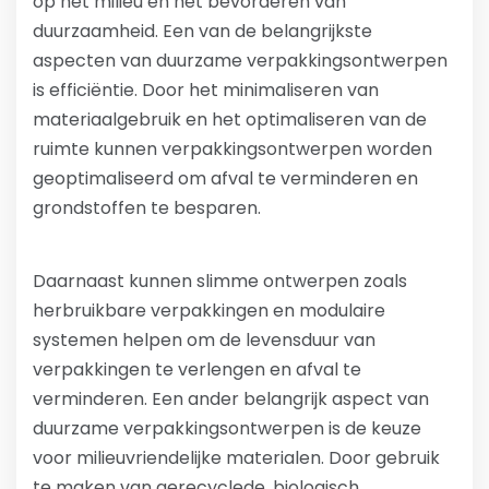
op het milieu en het bevorderen van
duurzaamheid. Een van de belangrijkste
aspecten van duurzame verpakkingsontwerpen
is efficiëntie. Door het minimaliseren van
materiaalgebruik en het optimaliseren van de
ruimte kunnen verpakkingsontwerpen worden
geoptimaliseerd om afval te verminderen en
grondstoffen te besparen.
Daarnaast kunnen slimme ontwerpen zoals
herbruikbare verpakkingen en modulaire
systemen helpen om de levensduur van
verpakkingen te verlengen en afval te
verminderen. Een ander belangrijk aspect van
duurzame verpakkingsontwerpen is de keuze
voor milieuvriendelijke materialen. Door gebruik
te maken van gerecyclede, biologisch