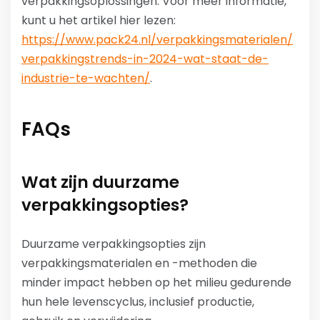
verpakkingsoplossingen. Voor meer informatie,
kunt u het artikel hier lezen:
https://www.pack24.nl/verpakkingsmaterialen/
verpakkingstrends-in-2024-wat-staat-de-
industrie-te-wachten/
.
FAQs
Wat zijn duurzame
verpakkingsopties?
Duurzame verpakkingsopties zijn
verpakkingsmaterialen en -methoden die
minder impact hebben op het milieu gedurende
hun hele levenscyclus, inclusief productie,