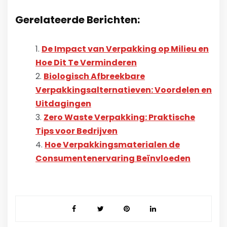
Gerelateerde Berichten:
De Impact van Verpakking op Milieu en
Hoe Dit Te Verminderen
Biologisch Afbreekbare
Verpakkingsalternatieven: Voordelen en
Uitdagingen
Zero Waste Verpakking: Praktische
Tips voor Bedrijven
Hoe Verpakkingsmaterialen de
Consumentenervaring Beïnvloeden