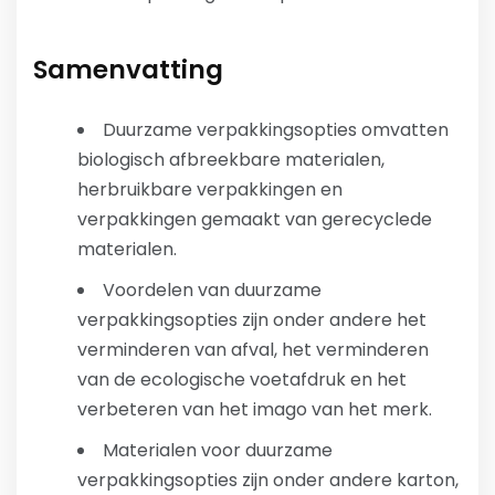
Samenvatting
Duurzame verpakkingsopties omvatten
biologisch afbreekbare materialen,
herbruikbare verpakkingen en
verpakkingen gemaakt van gerecyclede
materialen.
Voordelen van duurzame
verpakkingsopties zijn onder andere het
verminderen van afval, het verminderen
van de ecologische voetafdruk en het
verbeteren van het imago van het merk.
Materialen voor duurzame
verpakkingsopties zijn onder andere karton,