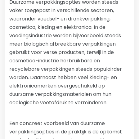
Duurzame verpakkingsopties worden steeds
vaker toegepast in verschillende sectoren,
waaronder voedsel- en drankverpakking,
cosmetica, kleding en elektronica. In de
voedingsindustrie worden bijvoorbeeld steeds
meer biologisch afbreekbare verpakkingen
gebruikt voor verse producten, terwijl in de
cosmetica-industrie herbruikbare en
recyclebare verpakkingen steeds populairder
worden. Daarnaast hebben veel kleding- en
elektronicamerken overgeschakeld op
duurzame verpakkingsmaterialen om hun
ecologische voetafdruk te verminderen.
Een concreet voorbeeld van duurzame
verpakkingsopties in de praktijk is de opkomst