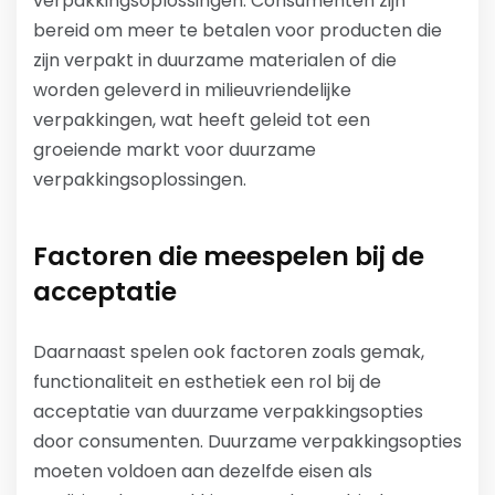
verpakkingsoplossingen. Consumenten zijn
bereid om meer te betalen voor producten die
zijn verpakt in duurzame materialen of die
worden geleverd in milieuvriendelijke
verpakkingen, wat heeft geleid tot een
groeiende markt voor duurzame
verpakkingsoplossingen.
Factoren die meespelen bij de
acceptatie
Daarnaast spelen ook factoren zoals gemak,
functionaliteit en esthetiek een rol bij de
acceptatie van duurzame verpakkingsopties
door consumenten. Duurzame verpakkingsopties
moeten voldoen aan dezelfde eisen als