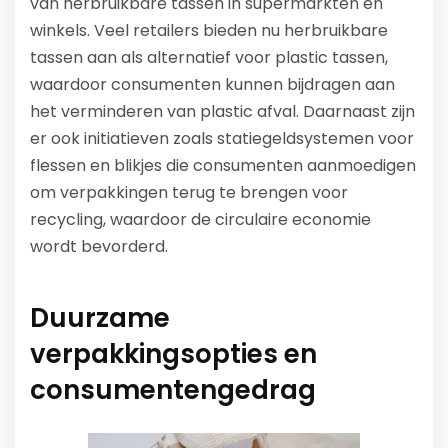
van herbruikbare tassen in supermarkten en
winkels. Veel retailers bieden nu herbruikbare
tassen aan als alternatief voor plastic tassen,
waardoor consumenten kunnen bijdragen aan
het verminderen van plastic afval. Daarnaast zijn
er ook initiatieven zoals statiegeldsystemen voor
flessen en blikjes die consumenten aanmoedigen
om verpakkingen terug te brengen voor
recycling, waardoor de circulaire economie
wordt bevorderd.
Duurzame
verpakkingsopties en
consumentengedrag