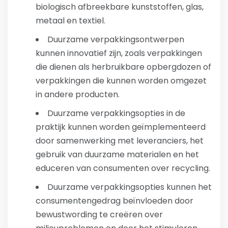
biologisch afbreekbare kunststoffen, glas,
metaal en textiel.
Duurzame verpakkingsontwerpen
kunnen innovatief zijn, zoals verpakkingen
die dienen als herbruikbare opbergdozen of
verpakkingen die kunnen worden omgezet
in andere producten.
Duurzame verpakkingsopties in de
praktijk kunnen worden geïmplementeerd
door samenwerking met leveranciers, het
gebruik van duurzame materialen en het
educeren van consumenten over recycling.
Duurzame verpakkingsopties kunnen het
consumentengedrag beïnvloeden door
bewustwording te creëren over