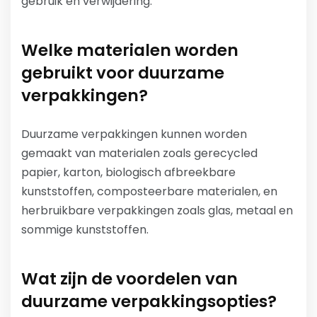
gebruik en verwijdering.
Welke materialen worden
gebruikt voor duurzame
verpakkingen?
Duurzame verpakkingen kunnen worden
gemaakt van materialen zoals gerecycled
papier, karton, biologisch afbreekbare
kunststoffen, composteerbare materialen, en
herbruikbare verpakkingen zoals glas, metaal en
sommige kunststoffen.
Wat zijn de voordelen van
duurzame verpakkingsopties?