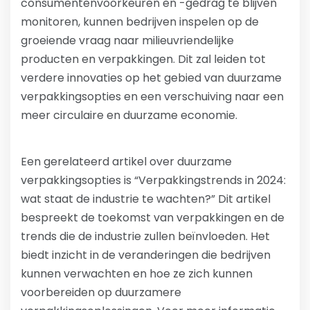
consumentenvoorkeuren en -gedrag te blijven
monitoren, kunnen bedrijven inspelen op de
groeiende vraag naar milieuvriendelijke
producten en verpakkingen. Dit zal leiden tot
verdere innovaties op het gebied van duurzame
verpakkingsopties en een verschuiving naar een
meer circulaire en duurzame economie.
Een gerelateerd artikel over duurzame
verpakkingsopties is “Verpakkingstrends in 2024:
wat staat de industrie te wachten?” Dit artikel
bespreekt de toekomst van verpakkingen en de
trends die de industrie zullen beïnvloeden. Het
biedt inzicht in de veranderingen die bedrijven
kunnen verwachten en hoe ze zich kunnen
voorbereiden op duurzamere