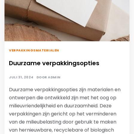
VERPAKKINGSMATERIALEN
Duurzame verpakkingsopties
JULI 31, 2024
DOOR
ADMIN
Duurzame verpakkingsopties zijn materialen en
ontwerpen die ontwikkeld zijn met het oog op
milieuvriendelijkheid en duurzaamheid. Deze
verpakkingen zijn gericht op het verminderen
van de milieubelasting door gebruik te maken
van hernieuwbare, recyclebare of biologisch