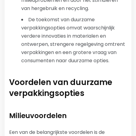
milieuproblemen en door het stimuleren
van hergebruik en recycling.
De toekomst van duurzame
verpakkingsopties omvat waarschijnlijk
verdere innovaties in materialen en
ontwerpen, strengere regelgeving omtrent
verpakkingen en een grotere vraag van
consumenten naar duurzame opties.
Voordelen van duurzame
verpakkingsopties
Milieuvoordelen
Een van de belangrijkste voordelen is de