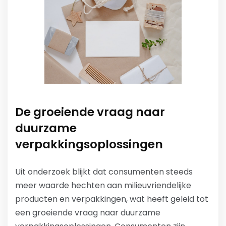
De groeiende vraag naar
duurzame
verpakkingsoplossingen
Uit onderzoek blijkt dat consumenten steeds
meer waarde hechten aan milieuvriendelijke
producten en verpakkingen, wat heeft geleid tot
een groeiende vraag naar duurzame