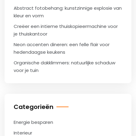
Abstract fotobehang: kunstzinnige explosie van
kleur en vorm
Creëer een intieme thuiskopieermachine voor
je thuiskantoor
Neon accenten dineren: een felle flair voor
hedendaagse keukens
Organische dakklimmers: natuurlijke schaduw
voor je tuin
Categorieën
Energie besparen
Interieur