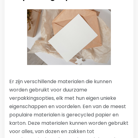
Er zijn verschillende materialen die kunnen
worden gebruikt voor duurzame
verpakkingsopties, elk met hun eigen unieke
eigenschappen en voordelen. Een van de meest
populaire materialen is gerecycled papier en
karton. Deze materialen kunnen worden gebruikt
voor alles, van dozen en zakken tot