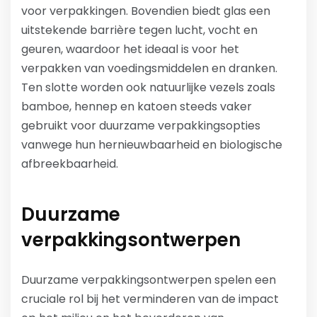
voor verpakkingen. Bovendien biedt glas een
uitstekende barrière tegen lucht, vocht en
geuren, waardoor het ideaal is voor het
verpakken van voedingsmiddelen en dranken.
Ten slotte worden ook natuurlijke vezels zoals
bamboe, hennep en katoen steeds vaker
gebruikt voor duurzame verpakkingsopties
vanwege hun hernieuwbaarheid en biologische
afbreekbaarheid.
Duurzame
verpakkingsontwerpen
Duurzame verpakkingsontwerpen spelen een
cruciale rol bij het verminderen van de impact