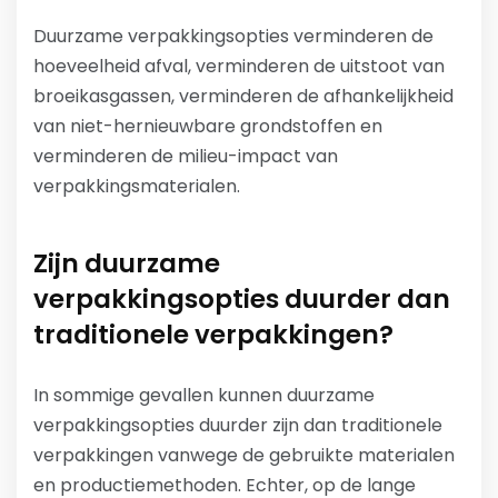
Duurzame verpakkingsopties verminderen de
hoeveelheid afval, verminderen de uitstoot van
broeikasgassen, verminderen de afhankelijkheid
van niet-hernieuwbare grondstoffen en
verminderen de milieu-impact van
verpakkingsmaterialen.
Zijn duurzame
verpakkingsopties duurder dan
traditionele verpakkingen?
In sommige gevallen kunnen duurzame
verpakkingsopties duurder zijn dan traditionele
verpakkingen vanwege de gebruikte materialen
en productiemethoden. Echter, op de lange