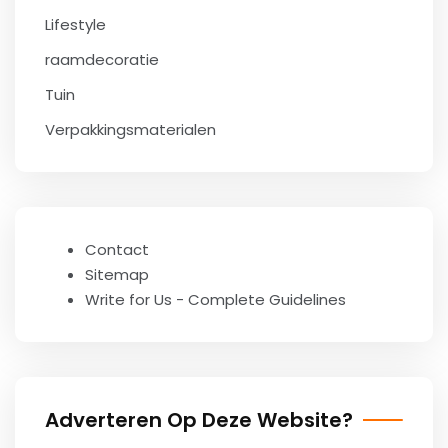
Lifestyle
raamdecoratie
Tuin
Verpakkingsmaterialen
Contact
Sitemap
Write for Us - Complete Guidelines
Adverteren Op Deze Website?