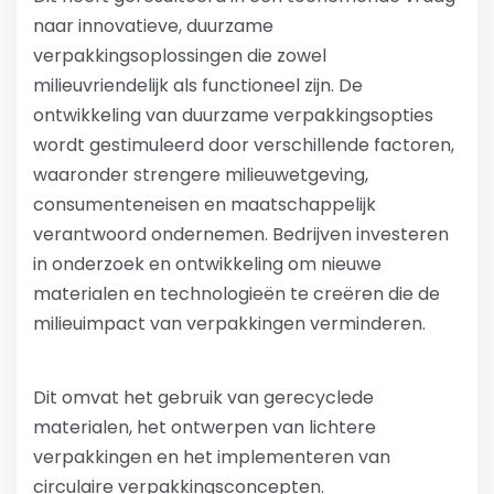
naar innovatieve, duurzame
verpakkingsoplossingen die zowel
milieuvriendelijk als functioneel zijn. De
ontwikkeling van duurzame verpakkingsopties
wordt gestimuleerd door verschillende factoren,
waaronder strengere milieuwetgeving,
consumenteneisen en maatschappelijk
verantwoord ondernemen. Bedrijven investeren
in onderzoek en ontwikkeling om nieuwe
materialen en technologieën te creëren die de
milieuimpact van verpakkingen verminderen.
Dit omvat het gebruik van gerecyclede
materialen, het ontwerpen van lichtere
verpakkingen en het implementeren van
circulaire verpakkingsconcepten.