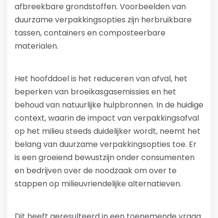
afbreekbare grondstoffen. Voorbeelden van
duurzame verpakkingsopties zijn herbruikbare
tassen, containers en composteerbare
materialen.
Het hoofddoel is het reduceren van afval, het
beperken van broeikasgasemissies en het
behoud van natuurlijke hulpbronnen. In de huidige
context, waarin de impact van verpakkingsafval
op het milieu steeds duidelijker wordt, neemt het
belang van duurzame verpakkingsopties toe. Er
is een groeiend bewustzijn onder consumenten
en bedrijven over de noodzaak om over te
stappen op milieuvriendelijke alternatieven.
Dit heeft geresulteerd in een toenemende vraag