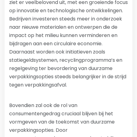
ziet er veelbelovend uit, met een groeiende focus
op innovatie en technologische ontwikkelingen.
Bedrijven investeren steeds meer in onderzoek
naar nieuwe materialen en ontwerpen die de
impact op het milieu kunnen verminderen en
bijdragen aan een circulaire economie.
Daarnaast worden ook initiatieven zoals
statiegeldsystemen, recyclingprogramma’s en
regelgeving ter bevordering van duurzame
verpakkingsopties steeds belangrijker in de strijd
tegen verpakkingsafval.
Bovendien zal ook de rol van
consumentengedrag cruciaal blijven bij het
vormgeven van de toekomst van duurzame
verpakkingsopties. Door