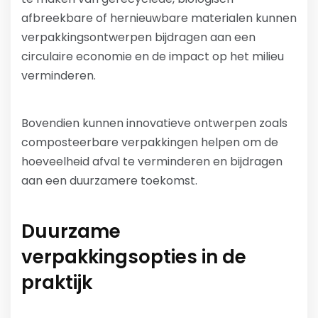
afbreekbare of hernieuwbare materialen kunnen
verpakkingsontwerpen bijdragen aan een
circulaire economie en de impact op het milieu
verminderen.
Bovendien kunnen innovatieve ontwerpen zoals
composteerbare verpakkingen helpen om de
hoeveelheid afval te verminderen en bijdragen
aan een duurzamere toekomst.
Duurzame
verpakkingsopties in de
praktijk