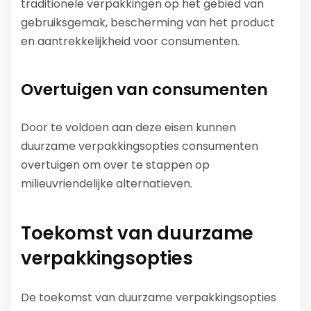
traditionele verpakkingen op het gebied van
gebruiksgemak, bescherming van het product
en aantrekkelijkheid voor consumenten.
Overtuigen van consumenten
Door te voldoen aan deze eisen kunnen
duurzame verpakkingsopties consumenten
overtuigen om over te stappen op
milieuvriendelijke alternatieven.
Toekomst van duurzame
verpakkingsopties
De toekomst van duurzame verpakkingsopties