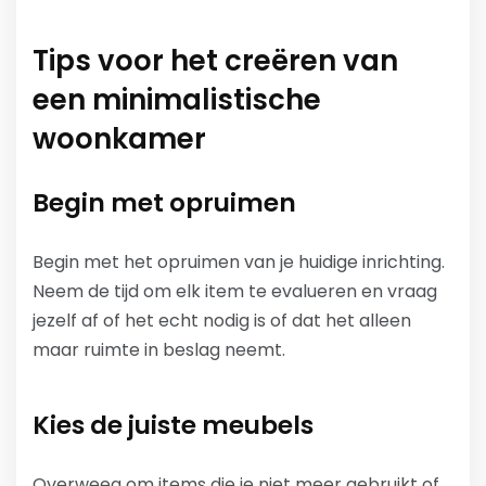
Tips voor het creëren van
een minimalistische
woonkamer
Begin met opruimen
Begin met het opruimen van je huidige inrichting.
Neem de tijd om elk item te evalueren en vraag
jezelf af of het echt nodig is of dat het alleen
maar ruimte in beslag neemt.
Kies de juiste meubels
Overweeg om items die je niet meer gebruikt of