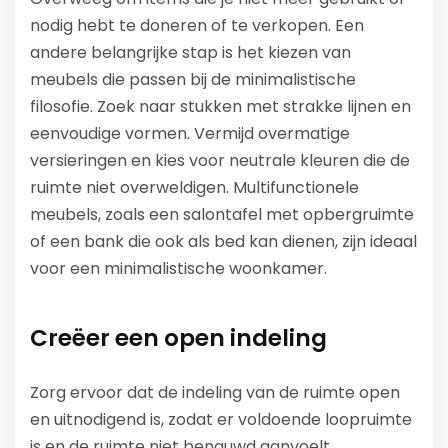
nodig hebt te doneren of te verkopen. Een
andere belangrijke stap is het kiezen van
meubels die passen bij de minimalistische
filosofie. Zoek naar stukken met strakke lijnen en
eenvoudige vormen. Vermijd overmatige
versieringen en kies voor neutrale kleuren die de
ruimte niet overweldigen. Multifunctionele
meubels, zoals een salontafel met opbergruimte
of een bank die ook als bed kan dienen, zijn ideaal
voor een minimalistische woonkamer.
Creëer een open indeling
Zorg ervoor dat de indeling van de ruimte open
en uitnodigend is, zodat er voldoende loopruimte
is en de ruimte niet benauwd aanvoelt.