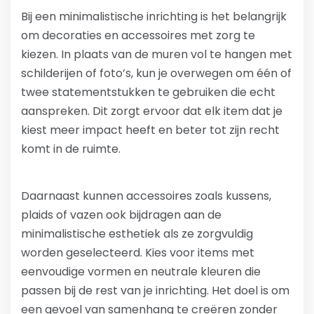
Bij een minimalistische inrichting is het belangrijk
om decoraties en accessoires met zorg te
kiezen. In plaats van de muren vol te hangen met
schilderijen of foto’s, kun je overwegen om één of
twee statementstukken te gebruiken die echt
aanspreken. Dit zorgt ervoor dat elk item dat je
kiest meer impact heeft en beter tot zijn recht
komt in de ruimte.
Daarnaast kunnen accessoires zoals kussens,
plaids of vazen ook bijdragen aan de
minimalistische esthetiek als ze zorgvuldig
worden geselecteerd. Kies voor items met
eenvoudige vormen en neutrale kleuren die
passen bij de rest van je inrichting. Het doel is om
een gevoel van samenhang te creëren zonder