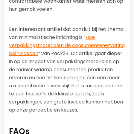
comfortabele woonkamer waar mensen zich op
hun gemak voelen.
Een interessant artikel dat aansluit bij het thema
van minimalistische inrichting is “
Hoe
verpakkingsmaterialen de consumentenervaring
beïnvloeden
” van Pack24. Dit artikel gaat dieper
in op de impact van verpakkingsmaterialen op
de manier waarop consumenten producten
ervaren en hoe dit kan bijdragen aan een meer
minimalistische levensstijl. Het is fascinerend om
te zien hoe zelfs de kleinste details, zoals
verpakkingen, een grote invloed kunnen hebben
op onze perceptie en keuzes.
FAQs