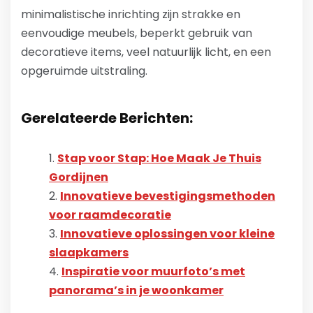
minimalistische inrichting zijn strakke en
eenvoudige meubels, beperkt gebruik van
decoratieve items, veel natuurlijk licht, en een
opgeruimde uitstraling.
Gerelateerde Berichten:
Stap voor Stap: Hoe Maak Je Thuis
Gordijnen
Innovatieve bevestigingsmethoden
voor raamdecoratie
Innovatieve oplossingen voor kleine
slaapkamers
Inspiratie voor muurfoto’s met
panorama’s in je woonkamer