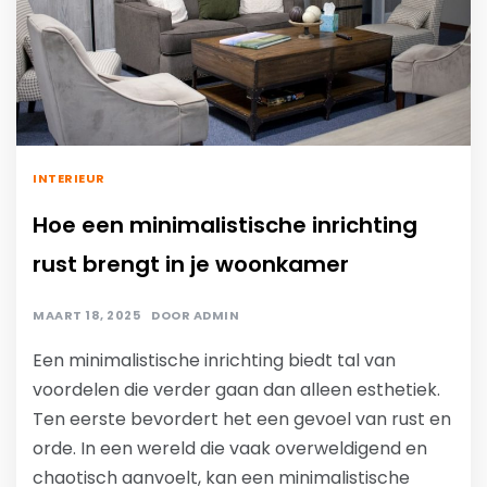
INTERIEUR
Hoe een minimalistische inrichting
rust brengt in je woonkamer
MAART 18, 2025
DOOR
ADMIN
Een minimalistische inrichting biedt tal van
voordelen die verder gaan dan alleen esthetiek.
Ten eerste bevordert het een gevoel van rust en
orde. In een wereld die vaak overweldigend en
chaotisch aanvoelt, kan een minimalistische