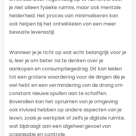
je niet alleen fysieke ruimte, maar ook mentale
helderheid. Het proces van minimaliseren kan
ook helpen bij het ontwikkelen van een meer
bewuste levensstijl.
Wanneer je je richt op wat echt belangrijk voor je
is, leer je om beter na te denken over je
aankopen en consumptiegedrag. Dit kan leiden
tot een grotere waardering voor de dingen die je
wel hebt en een vermindering van de drang om
constant nieuwe spullen aan te schaffen.
Bovendien kan het opruimen van je omgeving
ook invloed hebben op andere aspecten van je
leven, zoals je werkplek of zelfs je digitale ruimte,
wat bijdraagt aan een algeheel gevoel van
organisatie en controle.