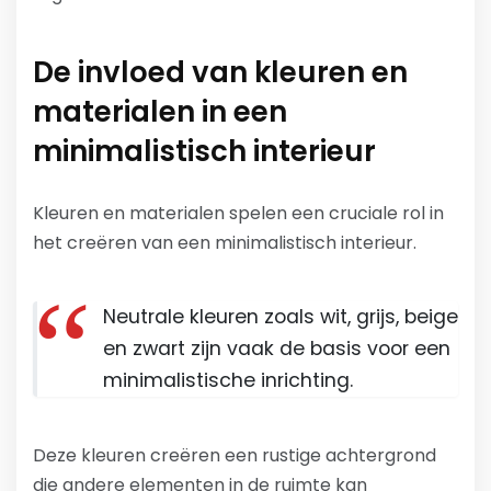
De invloed van kleuren en
materialen in een
minimalistisch interieur
Kleuren en materialen spelen een cruciale rol in
het creëren van een minimalistisch interieur.
Neutrale kleuren zoals wit, grijs, beige
en zwart zijn vaak de basis voor een
minimalistische inrichting.
Deze kleuren creëren een rustige achtergrond
die andere elementen in de ruimte kan