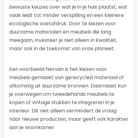
bewuste keuzes over wat je in je huis plaatst, wat
vaak leidt tot minder verspilling en een kleinere
ecologische voetafdruk. Door te kiezen voor
duurzame materialen en meubels die lang
meegaan, investeer je niet alleen in kwaliteit,
maar ook in de toekomst van onze planeet.
Een voorbeeld hiervan is het kiezen voor
meubels gemaakt van gerecycled materiaal of
afkomstig uit duurzame bronnen. Daarnaast kun
je overwegen om tweedehands meubels te
kopen of vintage stukken te integreren in je
interieur. Dit niet alleen vermindert de vraag
naar nieuwe producten, maar geeft ook karakter
aan je woonkamer.