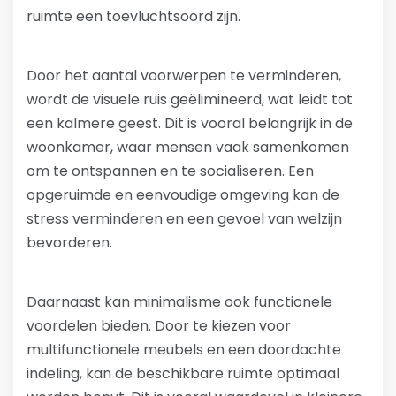
ruimte een toevluchtsoord zijn.
Door het aantal voorwerpen te verminderen,
wordt de visuele ruis geëlimineerd, wat leidt tot
een kalmere geest. Dit is vooral belangrijk in de
woonkamer, waar mensen vaak samenkomen
om te ontspannen en te socialiseren. Een
opgeruimde en eenvoudige omgeving kan de
stress verminderen en een gevoel van welzijn
bevorderen.
Daarnaast kan minimalisme ook functionele
voordelen bieden. Door te kiezen voor
multifunctionele meubels en een doordachte
indeling, kan de beschikbare ruimte optimaal