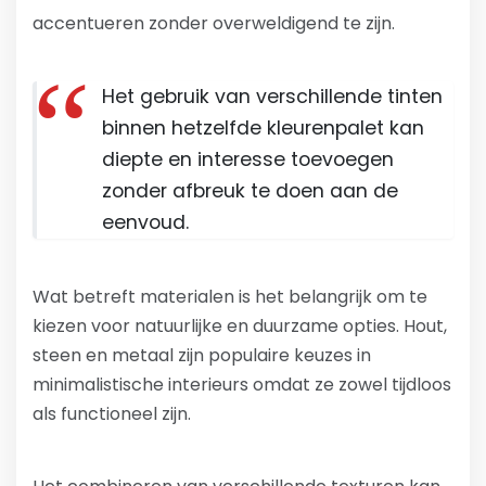
accentueren zonder overweldigend te zijn.
Het gebruik van verschillende tinten
binnen hetzelfde kleurenpalet kan
diepte en interesse toevoegen
zonder afbreuk te doen aan de
eenvoud.
Wat betreft materialen is het belangrijk om te
kiezen voor natuurlijke en duurzame opties. Hout,
steen en metaal zijn populaire keuzes in
minimalistische interieurs omdat ze zowel tijdloos
als functioneel zijn.