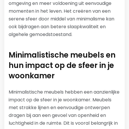
omgeving en meer voldoening uit eenvoudige
momenten in het leven. Het creëren van een
serene sfeer door middel van minimalisme kan
ook bijdragen aan betere slaapkwaliteit en
algehele gemoedstoestand.
Minimalistische meubels en
hun impact op de sfeer in je
woonkamer
Minimalistische meubels hebben een aanzienlijke
impact op de sfeer in je woonkamer. Meubels
met strakke lijnen en eenvoudige ontwerpen
dragen bij aan een gevoel van openheid en
luchtigheid in de ruimte. Dit is vooral belangrijk in