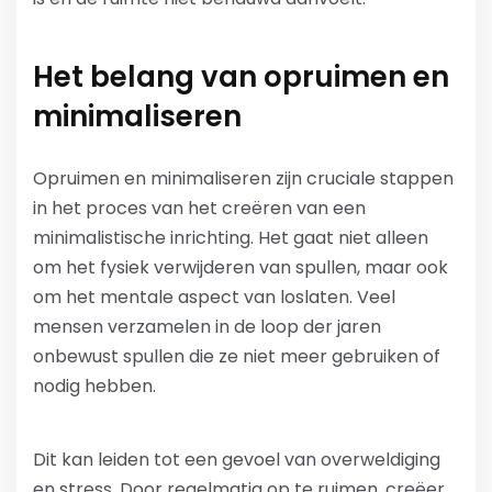
Het belang van opruimen en
minimaliseren
Opruimen en minimaliseren zijn cruciale stappen
in het proces van het creëren van een
minimalistische inrichting. Het gaat niet alleen
om het fysiek verwijderen van spullen, maar ook
om het mentale aspect van loslaten. Veel
mensen verzamelen in de loop der jaren
onbewust spullen die ze niet meer gebruiken of
nodig hebben.
Dit kan leiden tot een gevoel van overweldiging
en stress. Door regelmatig op te ruimen, creëer