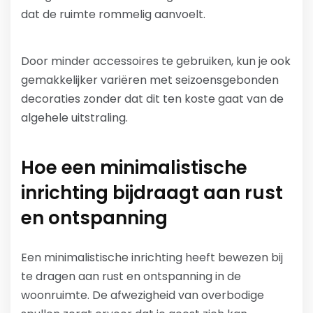
dat de ruimte rommelig aanvoelt.
Door minder accessoires te gebruiken, kun je ook
gemakkelijker variëren met seizoensgebonden
decoraties zonder dat dit ten koste gaat van de
algehele uitstraling.
Hoe een minimalistische
inrichting bijdraagt aan rust
en ontspanning
Een minimalistische inrichting heeft bewezen bij
te dragen aan rust en ontspanning in de
woonruimte. De afwezigheid van overbodige