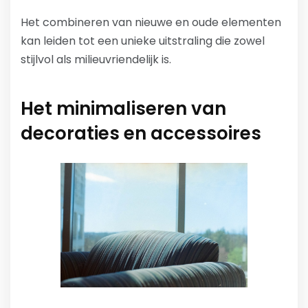
Het combineren van nieuwe en oude elementen
kan leiden tot een unieke uitstraling die zowel
stijlvol als milieuvriendelijk is.
Het minimaliseren van
decoraties en accessoires