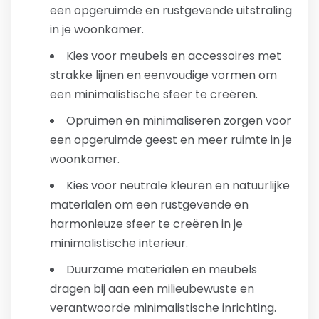
een opgeruimde en rustgevende uitstraling
in je woonkamer.
Kies voor meubels en accessoires met
strakke lijnen en eenvoudige vormen om
een minimalistische sfeer te creëren.
Opruimen en minimaliseren zorgen voor
een opgeruimde geest en meer ruimte in je
woonkamer.
Kies voor neutrale kleuren en natuurlijke
materialen om een rustgevende en
harmonieuze sfeer te creëren in je
minimalistische interieur.
Duurzame materialen en meubels
dragen bij aan een milieubewuste en
verantwoorde minimalistische inrichting.