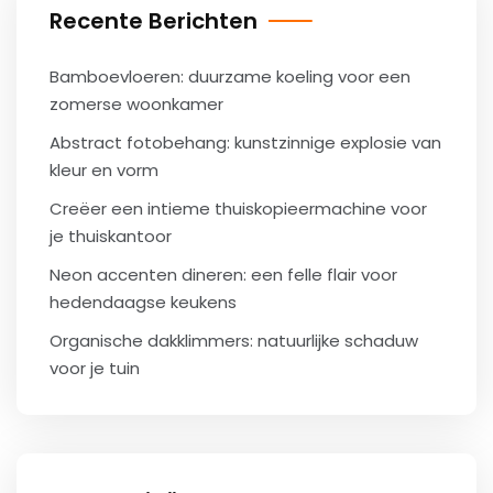
Recente Berichten
Bamboevloeren: duurzame koeling voor een
zomerse woonkamer
Abstract fotobehang: kunstzinnige explosie van
kleur en vorm
Creëer een intieme thuiskopieermachine voor
je thuiskantoor
Neon accenten dineren: een felle flair voor
hedendaagse keukens
Organische dakklimmers: natuurlijke schaduw
voor je tuin