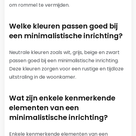
om rommel te vermijden.
Welke kleuren passen goed bij
een minimalistische inrichting?
Neutrale kleuren zoals wit, grijs, beige en zwart
passen goed bij een minimalistische inrichting.
Deze kleuren zorgen voor een rustige en tijdloze
uitstraling in de woonkamer.
Wat zijn enkele kenmerkende
elementen van een
minimalistische inrichting?
Enkele kenmerkende elementen van een