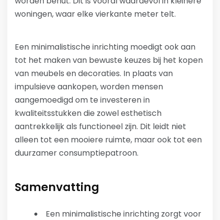
worden benut. Dit is vooral waardevol in kleinere
woningen, waar elke vierkante meter telt.
Een minimalistische inrichting moedigt ook aan
tot het maken van bewuste keuzes bij het kopen
van meubels en decoraties. In plaats van
impulsieve aankopen, worden mensen
aangemoedigd om te investeren in
kwaliteitsstukken die zowel esthetisch
aantrekkelijk als functioneel zijn. Dit leidt niet
alleen tot een mooiere ruimte, maar ook tot een
duurzamer consumptiepatroon.
Samenvatting
Een minimalistische inrichting zorgt voor