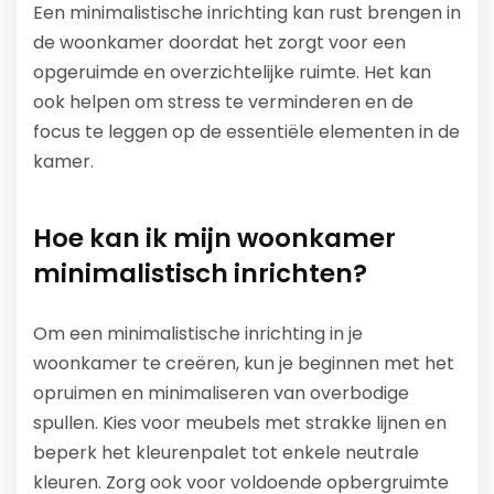
Een minimalistische inrichting kan rust brengen in
de woonkamer doordat het zorgt voor een
opgeruimde en overzichtelijke ruimte. Het kan
ook helpen om stress te verminderen en de
focus te leggen op de essentiële elementen in de
kamer.
Hoe kan ik mijn woonkamer
minimalistisch inrichten?
Om een minimalistische inrichting in je
woonkamer te creëren, kun je beginnen met het
opruimen en minimaliseren van overbodige
spullen. Kies voor meubels met strakke lijnen en
beperk het kleurenpalet tot enkele neutrale
kleuren. Zorg ook voor voldoende opbergruimte