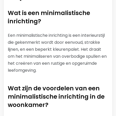
Wat is een minimalistische
inrichting?
Een minimalistische inrichting is een interieurstijl
die gekenmerkt wordt door eenvoud, strakke
lijnen, en een beperkt kleurenpalet. Het draait
om het minimaliseren van overbodige spullen en
het creëren van een rustige en opgeruimde
leefomgeving.
Wat zijn de voordelen van een
minimalistische inrichting in de
woonkamer?