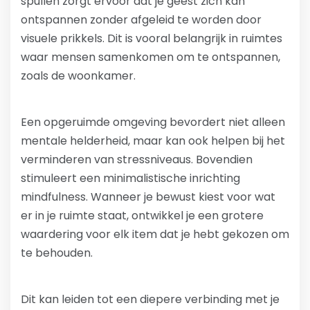
spullen zorgt ervoor dat je geest zich kan
ontspannen zonder afgeleid te worden door
visuele prikkels. Dit is vooral belangrijk in ruimtes
waar mensen samenkomen om te ontspannen,
zoals de woonkamer.
Een opgeruimde omgeving bevordert niet alleen
mentale helderheid, maar kan ook helpen bij het
verminderen van stressniveaus. Bovendien
stimuleert een minimalistische inrichting
mindfulness. Wanneer je bewust kiest voor wat
er in je ruimte staat, ontwikkel je een grotere
waardering voor elk item dat je hebt gekozen om
te behouden.
Dit kan leiden tot een diepere verbinding met je