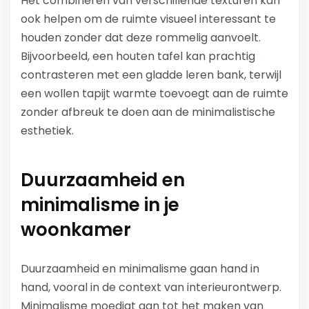
Het combineren van verschillende texturen kan
ook helpen om de ruimte visueel interessant te
houden zonder dat deze rommelig aanvoelt.
Bijvoorbeeld, een houten tafel kan prachtig
contrasteren met een gladde leren bank, terwijl
een wollen tapijt warmte toevoegt aan de ruimte
zonder afbreuk te doen aan de minimalistische
esthetiek.
Duurzaamheid en
minimalisme in je
woonkamer
Duurzaamheid en minimalisme gaan hand in
hand, vooral in de context van interieurontwerp.
Minimalisme moedigt aan tot het maken van