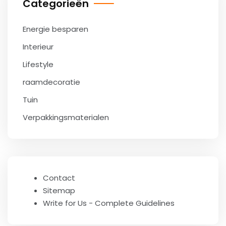
Categorieën
Energie besparen
Interieur
Lifestyle
raamdecoratie
Tuin
Verpakkingsmaterialen
Contact
Sitemap
Write for Us - Complete Guidelines