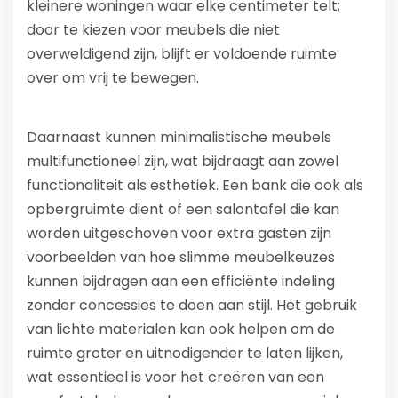
kleinere woningen waar elke centimeter telt;
door te kiezen voor meubels die niet
overweldigend zijn, blijft er voldoende ruimte
over om vrij te bewegen.
Daarnaast kunnen minimalistische meubels
multifunctioneel zijn, wat bijdraagt aan zowel
functionaliteit als esthetiek. Een bank die ook als
opbergruimte dient of een salontafel die kan
worden uitgeschoven voor extra gasten zijn
voorbeelden van hoe slimme meubelkeuzes
kunnen bijdragen aan een efficiënte indeling
zonder concessies te doen aan stijl. Het gebruik
van lichte materialen kan ook helpen om de
ruimte groter en uitnodigender te laten lijken,
wat essentieel is voor het creëren van een