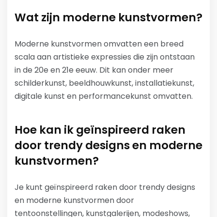
Wat zijn moderne kunstvormen?
Moderne kunstvormen omvatten een breed
scala aan artistieke expressies die zijn ontstaan
in de 20e en 21e eeuw. Dit kan onder meer
schilderkunst, beeldhouwkunst, installatiekunst,
digitale kunst en performancekunst omvatten.
Hoe kan ik geïnspireerd raken
door trendy designs en moderne
kunstvormen?
Je kunt geïnspireerd raken door trendy designs
en moderne kunstvormen door
tentoonstellingen, kunstgalerijen, modeshows,