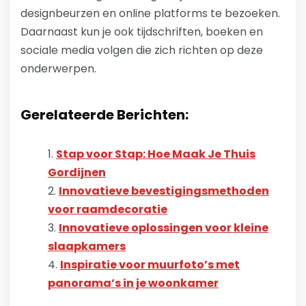
designbeurzen en online platforms te bezoeken.
Daarnaast kun je ook tijdschriften, boeken en
sociale media volgen die zich richten op deze
onderwerpen.
Gerelateerde Berichten:
Stap voor Stap: Hoe Maak Je Thuis
Gordijnen
Innovatieve bevestigingsmethoden
voor raamdecoratie
Innovatieve oplossingen voor kleine
slaapkamers
Inspiratie voor muurfoto’s met
panorama’s in je woonkamer