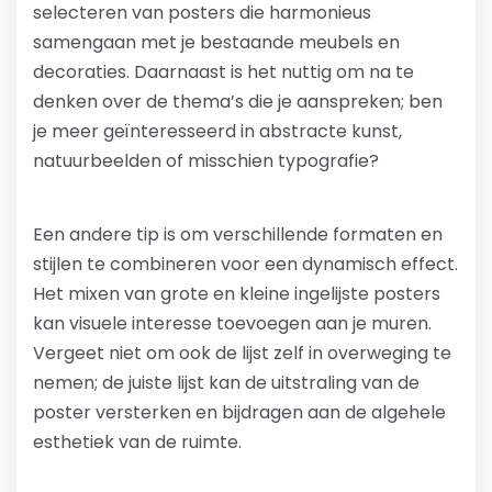
selecteren van posters die harmonieus
samengaan met je bestaande meubels en
decoraties. Daarnaast is het nuttig om na te
denken over de thema’s die je aanspreken; ben
je meer geïnteresseerd in abstracte kunst,
natuurbeelden of misschien typografie?
Een andere tip is om verschillende formaten en
stijlen te combineren voor een dynamisch effect.
Het mixen van grote en kleine ingelijste posters
kan visuele interesse toevoegen aan je muren.
Vergeet niet om ook de lijst zelf in overweging te
nemen; de juiste lijst kan de uitstraling van de
poster versterken en bijdragen aan de algehele
esthetiek van de ruimte.