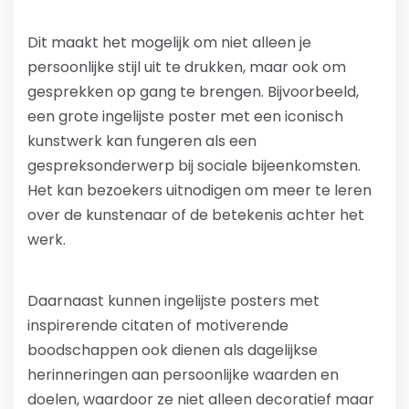
Dit maakt het mogelijk om niet alleen je
persoonlijke stijl uit te drukken, maar ook om
gesprekken op gang te brengen. Bijvoorbeeld,
een grote ingelijste poster met een iconisch
kunstwerk kan fungeren als een
gespreksonderwerp bij sociale bijeenkomsten.
Het kan bezoekers uitnodigen om meer te leren
over de kunstenaar of de betekenis achter het
werk.
Daarnaast kunnen ingelijste posters met
inspirerende citaten of motiverende
boodschappen ook dienen als dagelijkse
herinneringen aan persoonlijke waarden en
doelen, waardoor ze niet alleen decoratief maar