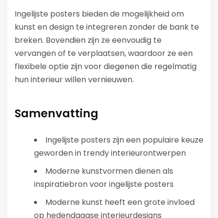
Ingelijste posters bieden de mogelijkheid om
kunst en design te integreren zonder de bank te
breken. Bovendien zijn ze eenvoudig te
vervangen of te verplaatsen, waardoor ze een
flexibele optie zijn voor diegenen die regelmatig
hun interieur willen vernieuwen.
Samenvatting
Ingelijste posters zijn een populaire keuze
geworden in trendy interieurontwerpen
Moderne kunstvormen dienen als
inspiratiebron voor ingelijste posters
Moderne kunst heeft een grote invloed
op hedendaagse interieurdesigns