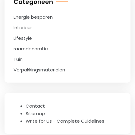
Categorieën
Energie besparen
Interieur
Lifestyle
raamdecoratie
Tuin
Verpakkingsmaterialen
Contact
Sitemap
Write for Us - Complete Guidelines