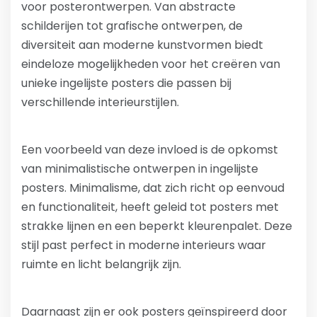
voor posterontwerpen. Van abstracte
schilderijen tot grafische ontwerpen, de
diversiteit aan moderne kunstvormen biedt
eindeloze mogelijkheden voor het creëren van
unieke ingelijste posters die passen bij
verschillende interieurstijlen.
Een voorbeeld van deze invloed is de opkomst
van minimalistische ontwerpen in ingelijste
posters. Minimalisme, dat zich richt op eenvoud
en functionaliteit, heeft geleid tot posters met
strakke lijnen en een beperkt kleurenpalet. Deze
stijl past perfect in moderne interieurs waar
ruimte en licht belangrijk zijn.
Daarnaast zijn er ook posters geïnspireerd door