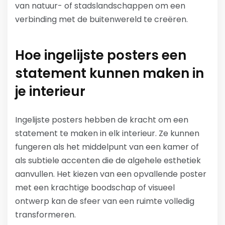
van natuur- of stadslandschappen om een
verbinding met de buitenwereld te creëren.
Hoe ingelijste posters een
statement kunnen maken in
je interieur
Ingelijste posters hebben de kracht om een
statement te maken in elk interieur. Ze kunnen
fungeren als het middelpunt van een kamer of
als subtiele accenten die de algehele esthetiek
aanvullen. Het kiezen van een opvallende poster
met een krachtige boodschap of visueel
ontwerp kan de sfeer van een ruimte volledig
transformeren.