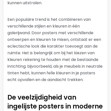
kunnen uitstralen.
Een populaire trend is het combineren van
verschillende stijlen en kleuren in één
galerijwand. Door posters met verschillende
ontwerpen en kleuren te mixen, ontstaat er een
eclectische look die karakter toevoegt aan de
ruimte. Het is belangrijk om bij het kiezen van
kleuren rekening te houden met de bestaande
inrichting; bijvoorbeeld, als je meubels in neutrale
tinten hebt, kunnen felle kleuren in je posters
echt opvallen en de aandacht trekken.
De veelzijdigheid van
ingelijste posters in moderne