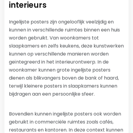
interieurs
Ingelijste posters zijn ongelooflijk veelzijdig en
kunnen in verschillende ruimtes binnen een huis
worden gebruikt. Van woonkamers tot
slaapkamers en zelfs keukens, deze kunstwerken
kunnen op verschillende manieren worden
geïntegreerd in het interieurontwerp. In de
woonkamer kunnen grote ingelijste posters
dienen als blikvangers boven de bank of haard,
terwijl kleinere posters in slaapkamers kunnen
bijdragen aan een persoonlijke sfeer.
Bovendien kunnen ingelijste posters ook worden
gebruikt in commerciële ruimtes zoals cafés,
restaurants en kantoren. In deze context kunnen