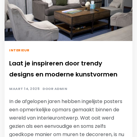
INTERIEUR
Laat je inspireren door trendy
designs en moderne kunstvormen
MAART 14, 2025
DOOR
ADMIN
In de afgelopen jaren hebben ingelijste posters
een opmerkelijke opmars gemaakt binnen de
wereld van interieurontwerp. Wat ooit werd
gezien als een eenvoudige en soms zelfs
goedkope manier om muren te decoreren, is nu