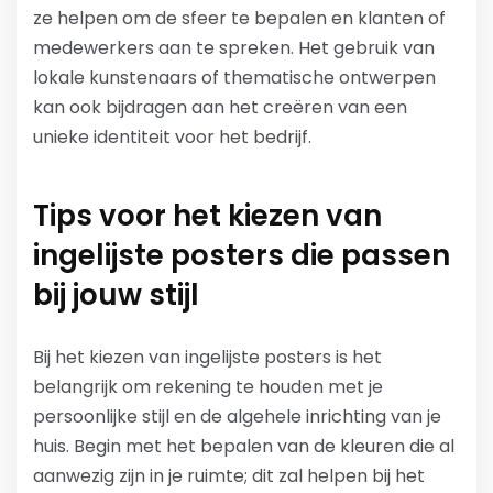
ze helpen om de sfeer te bepalen en klanten of
medewerkers aan te spreken. Het gebruik van
lokale kunstenaars of thematische ontwerpen
kan ook bijdragen aan het creëren van een
unieke identiteit voor het bedrijf.
Tips voor het kiezen van
ingelijste posters die passen
bij jouw stijl
Bij het kiezen van ingelijste posters is het
belangrijk om rekening te houden met je
persoonlijke stijl en de algehele inrichting van je
huis. Begin met het bepalen van de kleuren die al
aanwezig zijn in je ruimte; dit zal helpen bij het