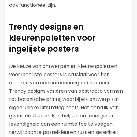
ook functioneel zijn.
Trendy designs en
kleurenpaletten voor
ingelijste posters
De keuze van ontwerpen en kleurenpaletten
voor ingelijste posters is cruciaal voor het
creëren van een samenhangend interieur.
Trendy designs variëren van abstracte vormen
tot botanische prints, waarbij elk ontwerp zijn
eigen unieke uitstraling heeft. Het gebruik van
gedurfde kleuren kan helpen om energie en
levendigheid aan een ruimte toe te voegen,
terwijl zachte pastelkleuren rust en sereniteit