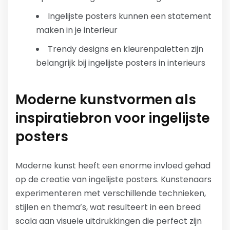
Ingelijste posters kunnen een statement
maken in je interieur
Trendy designs en kleurenpaletten zijn
belangrijk bij ingelijste posters in interieurs
Moderne kunstvormen als
inspiratiebron voor ingelijste
posters
Moderne kunst heeft een enorme invloed gehad
op de creatie van ingelijste posters. Kunstenaars
experimenteren met verschillende technieken,
stijlen en thema’s, wat resulteert in een breed
scala aan visuele uitdrukkingen die perfect zijn