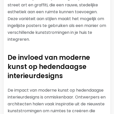
street art en graffiti, die een rauwe, stedelijke
esthetiek aan een ruimte kunnen toevoegen.
Deze variëteit aan stijlen maakt het mogelijk om
ingelijste posters te gebruiken als een manier om
verschillende kunststromingen in je huis te
integreren.
De invloed van moderne
kunst op hedendaagse
interieurdesigns
De impact van moderne kunst op hedendaagse
interieurdesigns is onmiskenbaar. Ontwerpers en
architecten halen vaak inspiratie uit de nieuwste
kunststromingen om ruimtes te creëren die