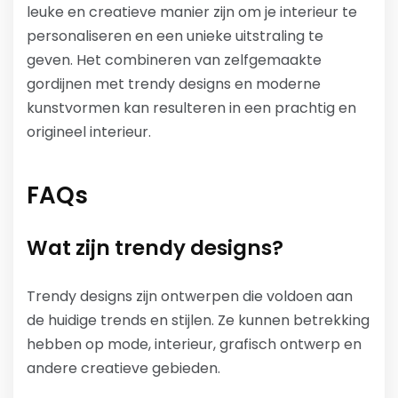
leuke en creatieve manier zijn om je interieur te
personaliseren en een unieke uitstraling te
geven. Het combineren van zelfgemaakte
gordijnen met trendy designs en moderne
kunstvormen kan resulteren in een prachtig en
origineel interieur.
FAQs
Wat zijn trendy designs?
Trendy designs zijn ontwerpen die voldoen aan
de huidige trends en stijlen. Ze kunnen betrekking
hebben op mode, interieur, grafisch ontwerp en
andere creatieve gebieden.