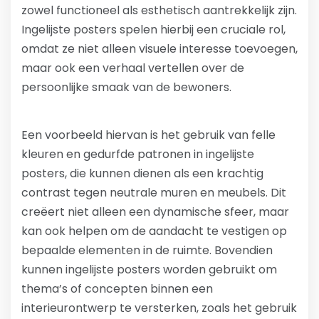
zowel functioneel als esthetisch aantrekkelijk zijn.
Ingelijste posters spelen hierbij een cruciale rol,
omdat ze niet alleen visuele interesse toevoegen,
maar ook een verhaal vertellen over de
persoonlijke smaak van de bewoners.
Een voorbeeld hiervan is het gebruik van felle
kleuren en gedurfde patronen in ingelijste
posters, die kunnen dienen als een krachtig
contrast tegen neutrale muren en meubels. Dit
creëert niet alleen een dynamische sfeer, maar
kan ook helpen om de aandacht te vestigen op
bepaalde elementen in de ruimte. Bovendien
kunnen ingelijste posters worden gebruikt om
thema’s of concepten binnen een
interieurontwerp te versterken, zoals het gebruik