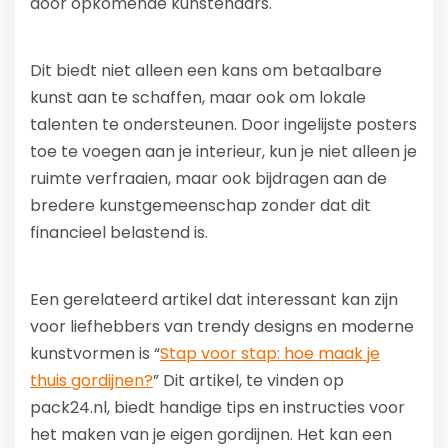
door opkomende kunstenaars.
Dit biedt niet alleen een kans om betaalbare
kunst aan te schaffen, maar ook om lokale
talenten te ondersteunen. Door ingelijste posters
toe te voegen aan je interieur, kun je niet alleen je
ruimte verfraaien, maar ook bijdragen aan de
bredere kunstgemeenschap zonder dat dit
financieel belastend is.
Een gerelateerd artikel dat interessant kan zijn
voor liefhebbers van trendy designs en moderne
kunstvormen is “
Stap voor stap: hoe maak je
thuis gordijnen?
” Dit artikel, te vinden op
pack24.nl, biedt handige tips en instructies voor
het maken van je eigen gordijnen. Het kan een