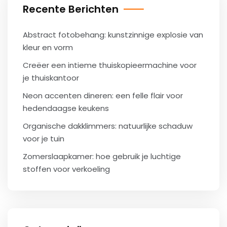
Recente Berichten
Abstract fotobehang: kunstzinnige explosie van
kleur en vorm
Creëer een intieme thuiskopieermachine voor
je thuiskantoor
Neon accenten dineren: een felle flair voor
hedendaagse keukens
Organische dakklimmers: natuurlijke schaduw
voor je tuin
Zomerslaapkamer: hoe gebruik je luchtige
stoffen voor verkoeling