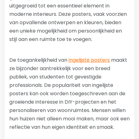
uitgegroeid tot een essentieel element in
moderne interieurs. Deze posters, vaak voorzien
van opvallende ontwerpen en kleuren, bieden
een unieke mogelijkheid om persoonlijkheid en
stijl aan een ruimte toe te voegen.
De toegankelijkheid van
ingelijste posters
maakt
ze bijzonder aantrekkelijk voor een breed
publiek, van studenten tot gevestigde
professionals. De populariteit van ingelijste
posters kan ook worden toegeschreven aan de
groeiende interesse in DIY-projecten en het
personaliseren van woonruimtes. Mensen willen
hun huizen niet alleen mooi maken, maar ook een
reflectie van hun eigen identiteit en smaak.