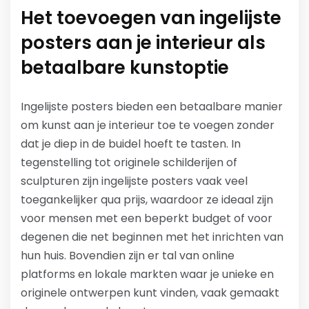
Het toevoegen van ingelijste
posters aan je interieur als
betaalbare kunstoptie
Ingelijste posters bieden een betaalbare manier
om kunst aan je interieur toe te voegen zonder
dat je diep in de buidel hoeft te tasten. In
tegenstelling tot originele schilderijen of
sculpturen zijn ingelijste posters vaak veel
toegankelijker qua prijs, waardoor ze ideaal zijn
voor mensen met een beperkt budget of voor
degenen die net beginnen met het inrichten van
hun huis. Bovendien zijn er tal van online
platforms en lokale markten waar je unieke en
originele ontwerpen kunt vinden, vaak gemaakt