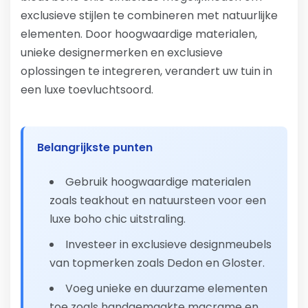
exclusieve stijlen te combineren met natuurlijke
elementen. Door hoogwaardige materialen,
unieke designermerken en exclusieve
oplossingen te integreren, verandert uw tuin in
een luxe toevluchtsoord.
Belangrijkste punten
Gebruik hoogwaardige materialen
zoals teakhout en natuursteen voor een
luxe boho chic uitstraling.
Investeer in exclusieve designmeubels
van topmerken zoals Dedon en Gloster.
Voeg unieke en duurzame elementen
toe zoals handgemaakte macrame en