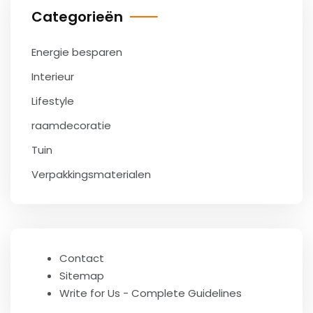
Categorieën
Energie besparen
Interieur
Lifestyle
raamdecoratie
Tuin
Verpakkingsmaterialen
Contact
Sitemap
Write for Us - Complete Guidelines