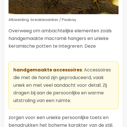
Afbeelding: breaklessbiker / Pixabay
Overweeg om ambachtelijke elementen zoals
handgemaakte macramé hangers en unieke
keramische potten te integreren. Deze
handgemaakte accessoires
: Accessoires
die met de hand zijn geproduceerd, vaak
uniek en met veel aandacht voor detail. Zij
dragen bij aan de persoonlijke en warme
uitstraling van een ruimte.
zorgen voor een unieke persoonlijke toets en
benadrukken het boheme karakter van de stijl.