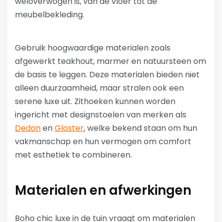
weloverwogen is, van de vloer tot de
meubelbekleding.
Gebruik hoogwaardige materialen zoals
afgewerkt teakhout, marmer en natuursteen om
de basis te leggen. Deze materialen bieden niet
alleen duurzaamheid, maar stralen ook een
serene luxe uit. Zithoeken kunnen worden
ingericht met designstoelen van merken als
Dedon
en
Gloster
, welke bekend staan om hun
vakmanschap en hun vermogen om comfort
met esthetiek te combineren.
Materialen en afwerkingen
Boho chic luxe in de tuin vraagt om materialen