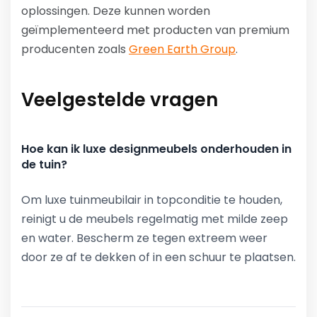
oplossingen. Deze kunnen worden
geïmplementeerd met producten van premium
producenten zoals
Green Earth Group
.
Veelgestelde vragen
Hoe kan ik luxe designmeubels onderhouden in
de tuin?
Om luxe tuinmeubilair in topconditie te houden,
reinigt u de meubels regelmatig met milde zeep
en water. Bescherm ze tegen extreem weer
door ze af te dekken of in een schuur te plaatsen.