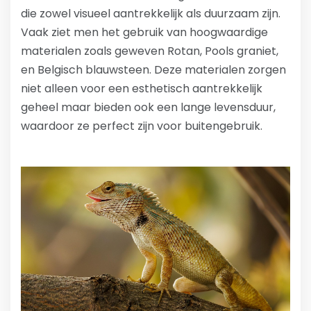
die zowel visueel aantrekkelijk als duurzaam zijn.
Vaak ziet men het gebruik van hoogwaardige
materialen zoals geweven Rotan, Pools graniet,
en Belgisch blauwsteen. Deze materialen zorgen
niet alleen voor een esthetisch aantrekkelijk
geheel maar bieden ook een lange levensduur,
waardoor ze perfect zijn voor buitengebruik.