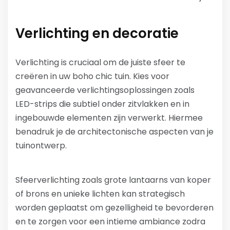
Verlichting en decoratie
Verlichting is cruciaal om de juiste sfeer te
creëren in uw boho chic tuin. Kies voor
geavanceerde verlichtingsoplossingen zoals
LED-strips die subtiel onder zitvlakken en in
ingebouwde elementen zijn verwerkt. Hiermee
benadruk je de architectonische aspecten van je
tuinontwerp.
Sfeerverlichting zoals grote lantaarns van koper
of brons en unieke lichten kan strategisch
worden geplaatst om gezelligheid te bevorderen
en te zorgen voor een intieme ambiance zodra