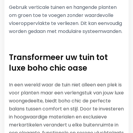
Gebruik verticale tuinen en hangende planten
om groen toe te voegen zonder waardevolle
vloeroppervlakte te verliezen. Dit kan eenvoudig
worden gedaan met modulaire systeemwanden.
Transformeer uw tuin tot
luxe boho chic oase
In een wereld waar de tuin niet alleen een plek is
voor planten maar een verlengstuk van jouw luxe
woongedeelte, biedt boho chic de perfecte
balans tussen comfort en stijl. Door te investeren
in hoogwaardige materialen en exclusieve
merkartikelen verandert u elke buitenruimte in
een elegante, functionele en serene vluchtplaats