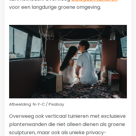
voor een langdurige groene omgeving.
Afbeelding: N-Y-C / Pixabay
Overweeg ook verticaal tuinieren met exclusieve
plantenwanden die niet alleen dienen als groene
sculpturen, maar ook als unieke privacy-