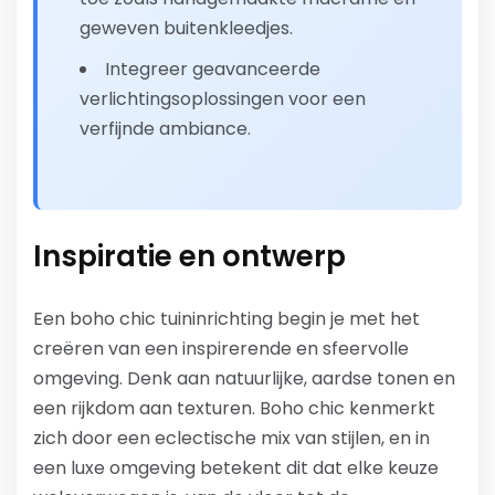
geweven buitenkleedjes.
Integreer geavanceerde
verlichtingsoplossingen voor een
verfijnde ambiance.
Inspiratie en ontwerp
Een boho chic tuininrichting begin je met het
creëren van een inspirerende en sfeervolle
omgeving. Denk aan natuurlijke, aardse tonen en
een rijkdom aan texturen. Boho chic kenmerkt
zich door een eclectische mix van stijlen, en in
een luxe omgeving betekent dit dat elke keuze