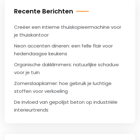
Recente Berichten
Creëer een intieme thuiskopieermachine voor
je thuiskantoor
Neon accenten dineren: een felle flair voor
hedendaagse keukens
Organische dakklimmers: natuurlijke schaduw
voor je tuin
Zomerslaapkamer: hoe gebruik je luchtige
stoffen voor verkoeling
De invloed van gepolijst beton op industriële
interieurtrends