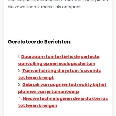
die zowel indruk maakt als ontspant.
Gerelateerde Berichten:
Duurzaam tuintextiel is de perfecte
aanvulling op een ecologische tuin
Tuinverlichting die je tuin ’s avonds
tot leven brengt
Gebruik van augmented reality bij het
plannen van je tuinontwerp
Nieuwe technologieën die je dakterras
tot leven brengen