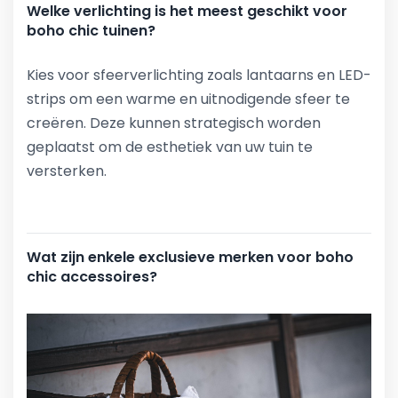
Welke verlichting is het meest geschikt voor
boho chic tuinen?
Kies voor sfeerverlichting zoals lantaarns en LED-
strips om een warme en uitnodigende sfeer te
creëren. Deze kunnen strategisch worden
geplaatst om de esthetiek van uw tuin te
versterken.
Wat zijn enkele exclusieve merken voor boho
chic accessoires?