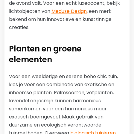
de avond valt. Voor een echt luxeaccent, bekijk
lichtobjecten van
Meduse Design
, een merk
bekend om hun innovatieve en kunstzinnige
creaties.
Planten en groene
elementen
Voor een weelderige en serene boho chic tuin,
kies je voor een combinatie van exotische en
inheemse planten. Palmsoorten, vetplanten,
lavendel en jasmijn kunnen harmonieus
samenkomen voor een harmonieus maar
exotisch boemgevoel. Maak gebruik van
duurzame en ecologisch verantwoorde
tuinmethoden. Overweeg
biologisch tuinieren