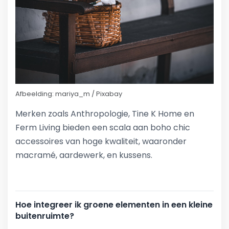
Afbeelding: mariya_m / Pixabay
Merken zoals Anthropologie, Tine K Home en
Ferm Living bieden een scala aan boho chic
accessoires van hoge kwaliteit, waaronder
macramé, aardewerk, en kussens.
Hoe integreer ik groene elementen in een kleine
buitenruimte?